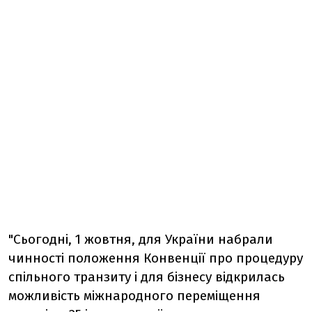
"Сьогодні, 1 жовтня, для України набрали
чинності положення Конвенції про процедуру
спільного транзиту і для бізнесу відкрилась
можливість міжнародного переміщення