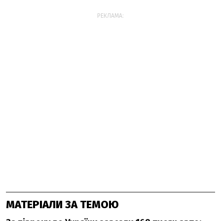
РЕКЛАМА:
МАТЕРІАЛИ ЗА ТЕМОЮ