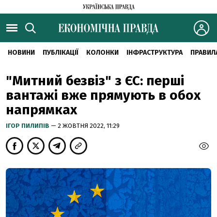
НОВИНИ
ПУБЛІКАЦІЇ
КОЛОНКИ
ІНФРАСТРУКТУРА
ПРАВИЛ
"Митний безвіз" з ЄС: перші
вантажі вже прямують в обох
напрямках
ІГОР ПИЛИПІВ
— 2 ЖОВТНЯ 2022, 11:29