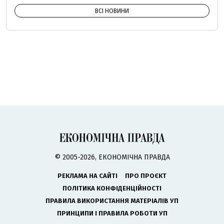
ВСІ НОВИНИ
© 2005-2026, ЕКОНОМІЧНА ПРАВДА
РЕКЛАМА НА САЙТІ
ПРО ПРОЄКТ
ПОЛІТИКА КОНФІДЕНЦІЙНОСТІ
ПРАВИЛА ВИКОРИСТАННЯ МАТЕРІАЛІВ УП
ПРИНЦИПИ І ПРАВИЛА РОБОТИ УП