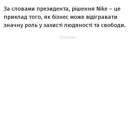
За словами президента, рішення Nike – це
приклад того, як бізнес може відігравати
значну роль у захисті людяності та свободи.
РЕКЛАМА: