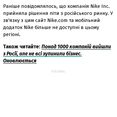
Раніше повідомлялось, що компанія Nike Inc.
прийняла рішення піти з російського ринку. У
зв'язку з цим сайт Nike.com та мобільний
додаток Nike більше не доступні в цьому
регіоні.
Також читайте:
Понад 1000 компаній вийшли
з Росії, але не всі зупинили бізнес.
Оновлюється
РЕКЛАМА: