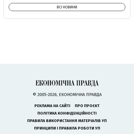
ВСІ НОВИНИ
© 2005-2026, ЕКОНОМІЧНА ПРАВДА
РЕКЛАМА НА САЙТІ
ПРО ПРОЄКТ
ПОЛІТИКА КОНФІДЕНЦІЙНОСТІ
ПРАВИЛА ВИКОРИСТАННЯ МАТЕРІАЛІВ УП
ПРИНЦИПИ І ПРАВИЛА РОБОТИ УП