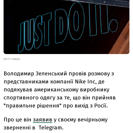
GETTY IMAGES
Володимир Зеленський провів розмову з
представниками компанії Nike Inc, де
подякував американському виробнику
спортивного одягу за те, що він прийняв
"правильне рішення" про вихід з Росії.
Про це він
заявив
у своєму вечірньому
зверненні в Telegram.