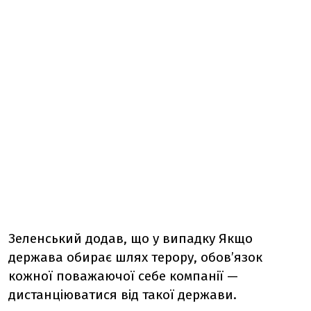
Зеленський додав, що у випадку Якщо
держава обирає шлях терору, обов’язок
кожної поважаючої себе компанії —
дистанціюватися від такої держави.