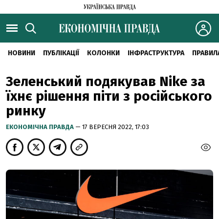
НОВИНИ
ПУБЛІКАЦІЇ
КОЛОНКИ
ІНФРАСТРУКТУРА
ПРАВИЛ
Зеленський подякував Nike за
їхнє рішення піти з російського
ринку
ЕКОНОМІЧНА ПРАВДА
— 17 ВЕРЕСНЯ 2022, 17:03