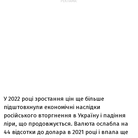
РЕКЛАМА:
У 2022 році зростання цін ще більше
підштовхнули економічні наслідки
російського вторгнення в Україну і падіння
ліри, що продовжується. Валюта ослабла на
44 відсотки до долара в 2021 році і впала ще