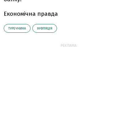
Економічна правда
ТУРЕЧЧИНА
ІНФЛЯЦІЯ
РЕКЛАМА: