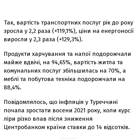
Так, вартість транспортних послуг рік до року
зросла у 2,2 раза (+119,1%), ціни на енергоносії
виросли у 2,3 раза (+129,3%).
Продукти харчування та напої подорожчали
майже вдвічі, на 94,65%, вартість житла та
комунальних послуг збільшилась на 70%, а
меблі та побутова техніка подорожчали на
88,4%.
Повідомлялось, що інфляція у Туреччині
почала зростати восени 2021 року, коли курс
ліри різко впав після зниження
Центробанком країни ставки до 14 відсотків.