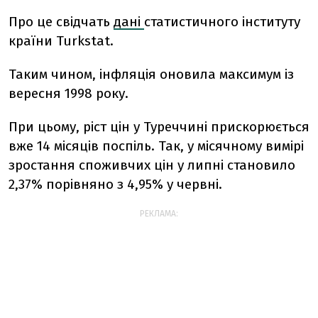
Про це свідчать
дані
статистичного інституту
країни Turkstat.
Таким чином, інфляція оновила
максимум із
вересня 1998 року.
При цьому, ріст цін у Туреччині прискорюється
вже 14 місяців поспіль. Так, у місячному вимірі
зростання споживчих цін у липні становило
2,37% порівняно з 4,95% у червні.
РЕКЛАМА: