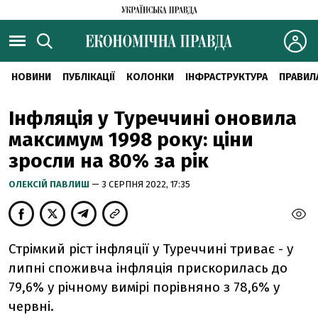
НОВИНИ
ПУБЛІКАЦІЇ
КОЛОНКИ
ІНФРАСТРУКТУРА
ПРАВИЛ
Інфляція у Туреччині оновила
максимум 1998 року: ціни
зросли на 80% за рік
ОЛЕКСІЙ ПАВЛИШ
— 3 СЕРПНЯ 2022, 17:35
Стрімкий ріст інфляції у Туреччині триває - у
липні споживча інфляція прискорилась до
79,6% у річному вимірі порівняно з 78,6% у
червні.