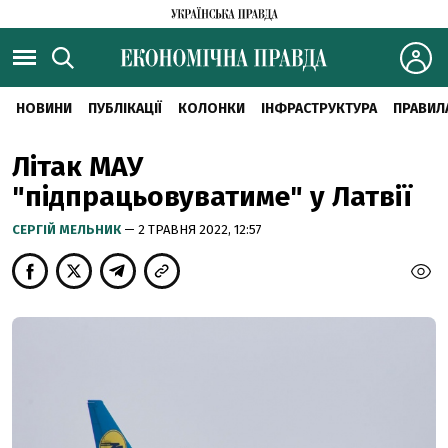
НОВИНИ
ПУБЛІКАЦІЇ
КОЛОНКИ
ІНФРАСТРУКТУРА
ПРАВИЛ
Літак МАУ
"підпрацьовуватиме" у Латвії
CЕРГІЙ МЕЛЬНИК
— 2 ТРАВНЯ 2022, 12:57