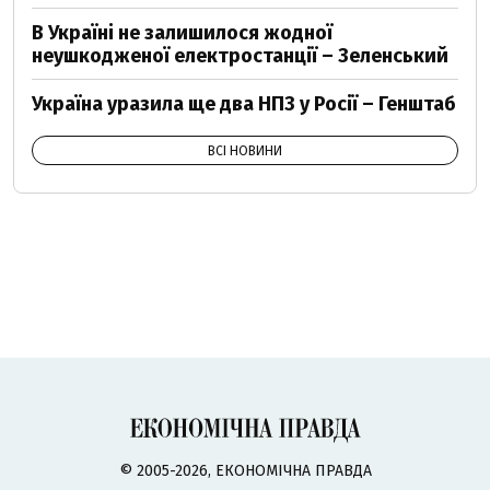
В Україні не залишилося жодної
неушкодженої електростанції – Зеленський
Україна уразила ще два НПЗ у Росії – Генштаб
ВСІ НОВИНИ
© 2005-2026, ЕКОНОМІЧНА ПРАВДА