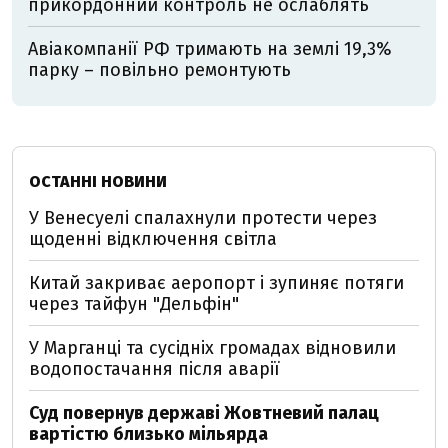
прикордонний контроль не ослаблять
Авіакомпанії РФ тримають на землі 19,3%
парку – повільно ремонтують
ОСТАННІ НОВИНИ
У Венесуелі спалахнули протести через
щоденні відключення світла
Китай закриває аеропорт і зупиняє потяги
через тайфун "Дельфін"
У Марганці та сусідніх громадах відновили
водопостачання після аварії
Суд повернув державі Жовтневий палац
вартістю близько мільярда