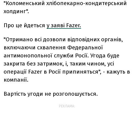
"Коломенський хлібопекарно-кондитерський
холдинг".
Про це йдеться
у заяві Fazer.
"Отримано всі дозволи відповідних органів,
включаючи схвалення Федеральної
антимонопольної служби Росії. Угода буде
закрита без затримок, і, таким чином, усі
операції
Fazer
в Росії припиняться", - кажуть в
компанії.
Вартість угоди не розголошується.
РЕКЛАМА: