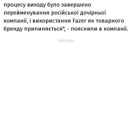
процесу виходу було завершено
перейменування російської дочірньої
компанії, і використання Fazer як товарного
бренду припиняється", - пояснили в компанії.
РЕКЛАМА: