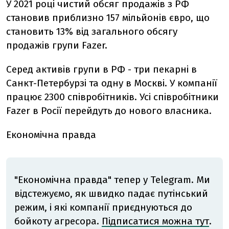
У 2021 році чистий обсяг продажів з РФ
становив приблизно 157 мільйонів євро, що
становить 13% від загального обсягу
продажів групи
Fazer
.
Серед активів групи в РФ - три пекарні в
Санкт-Петербурзі та одну в Москві. У компанії
працює 2300 співробітників. Усі співробітники
Fazer в Росії перейдуть до нового власника.
Економічна правда
"Економічна правда" тепер у Telegram. Ми
відстежуємо, як швидко падає путінський
режим, і які компанії приєднуються до
бойкоту агресора.
Підписатися можна тут
.