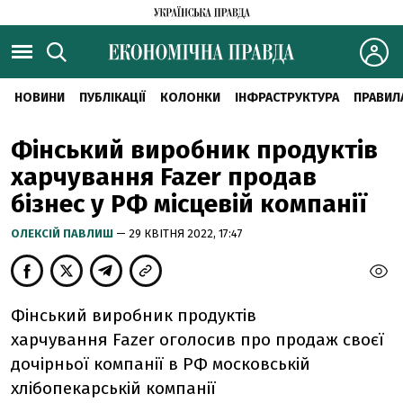
НОВИНИ
ПУБЛІКАЦІЇ
КОЛОНКИ
ІНФРАСТРУКТУРА
ПРАВИЛ
Фінський виробник продуктів
харчування Fazer продав
бізнес у РФ місцевій компанії
ОЛЕКСІЙ ПАВЛИШ
— 29 КВІТНЯ 2022, 17:47
Фінський
виробник продуктів
харчування Fazer оголосив про продаж своєї
дочірньої компанії в РФ московській
хлібопекарській компанії