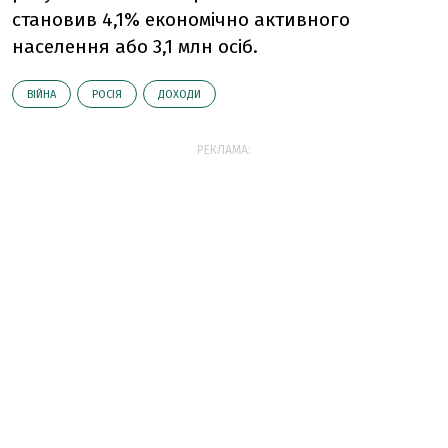
становив 4,1% економічно активного
населення або 3,1 млн осіб.
ВІЙНА
РОСІЯ
ДОХОДИ
РЕКЛАМА: