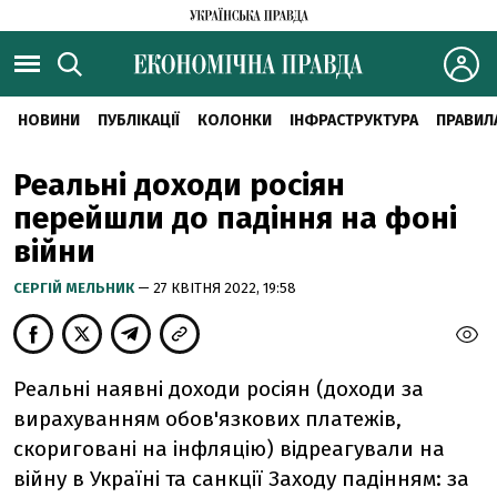
НОВИНИ
ПУБЛІКАЦІЇ
КОЛОНКИ
ІНФРАСТРУКТУРА
ПРАВИЛ
Реальні доходи росіян
перейшли до падіння на фоні
війни
CЕРГІЙ МЕЛЬНИК
— 27 КВІТНЯ 2022, 19:58
Реальні наявні доходи росіян (доходи за
вирахуванням обов'язкових платежів,
скориговані на інфляцію) відреагували на
війну в Україні та санкції Заходу падінням: за