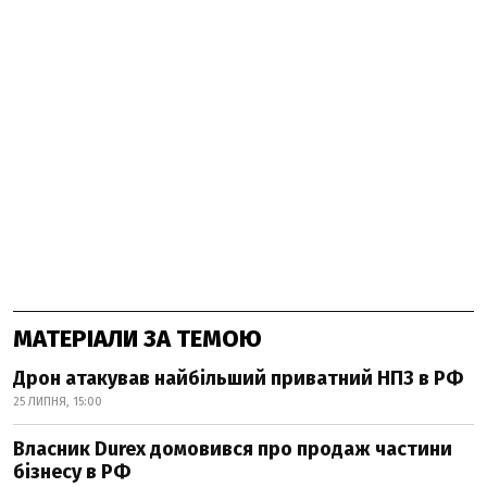
МАТЕРІАЛИ ЗА ТЕМОЮ
Дрон атакував найбільший приватний НПЗ в РФ
25 ЛИПНЯ, 15:00
Власник Durex домовився про продаж частини
бізнесу в РФ