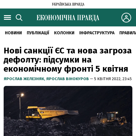
НОВИНИ
ПУБЛІКАЦІЇ
КОЛОНКИ
ІНФРАСТРУКТУРА
ПРАВИЛ
Нові санкції ЄС та нова загроза
дефолту: підсумки на
економічному фронті 5 квітня
ЯРОСЛАВ ЖЕЛЕЗНЯК,
ЯРОСЛАВ ВІНОКУРОВ
— 5 КВІТНЯ 2022, 23:45