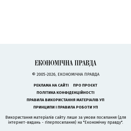
© 2005-2026, ЕКОНОМІЧНА ПРАВДА
РЕКЛАМА НА САЙТІ
ПРО ПРОЄКТ
ПОЛІТИКА КОНФІДЕНЦІЙНОСТІ
ПРАВИЛА ВИКОРИСТАННЯ МАТЕРІАЛІВ УП
ПРИНЦИПИ І ПРАВИЛА РОБОТИ УП
Використання матеріалів сайту лише за умови посилання (для
інтернет-видань - гіперпосилання) на "Економічну правду".