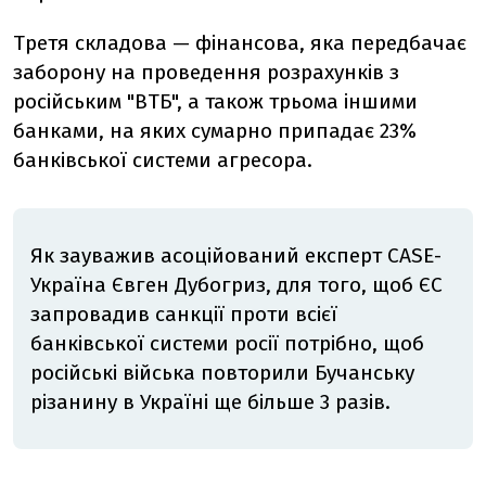
Третя складова — фінансова, яка передбачає
заборону на проведення розрахунків з
російським "ВТБ", а також трьома іншими
банками, на яких сумарно припадає 23%
банківської системи агресора.
Як зауважив асоційований експерт CASE-
Україна Євген Дубогриз, для того, щоб ЄС
запровадив санкції проти всієї
банківської системи росії потрібно, щоб
російські війська повторили Бучанську
різанину в Україні ще більше 3 разів.