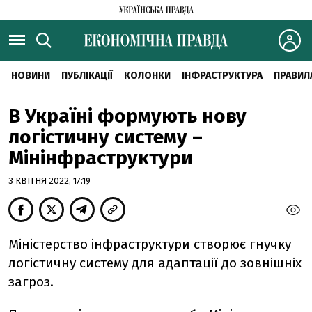
НОВИНИ
ПУБЛІКАЦІЇ
КОЛОНКИ
ІНФРАСТРУКТУРА
ПРАВИЛ
В Україні формують нову
логістичну систему –
Мінінфраструктури
3 КВІТНЯ 2022, 17:19
Міністерство інфраструктури створює гнучку
логістичну систему для адаптації до зовнішніх
загроз.