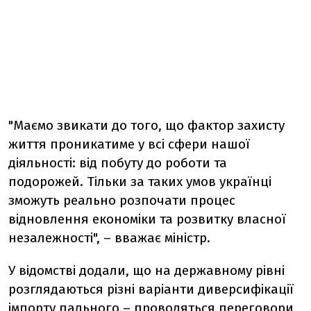
"Маємо звикати до того, що фактор захисту
життя проникатиме у всі сфери нашої
діяльності: від побуту до роботи та
подорожей. Тільки за таких умов українці
зможуть реально розпочати процес
відновлення економіки та розвитку власної
незалежності", – вважає міністр.
У відомстві додали, що на державному рівні
розглядаються різні варіанти диверсифікації
імпорту пального – проводяться переговори