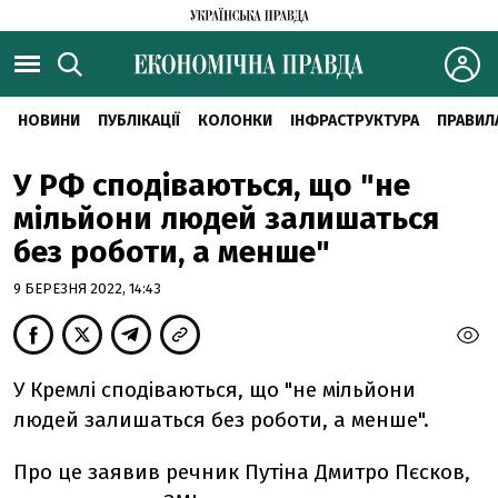
НОВИНИ
ПУБЛІКАЦІЇ
КОЛОНКИ
ІНФРАСТРУКТУРА
ПРАВИЛ
У РФ сподіваються, що "не
мільйони людей залишаться
без роботи, а менше"
9 БЕРЕЗНЯ 2022, 14:43
У Кремлі сподіваються, що "не мільйони
людей залишаться без роботи, а менше".
Про це заявив речник Путіна Дмитро Пєсков,