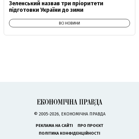
Зеленський назвав три пріоритети
підготовки України до зими
ВСІ НОВИНИ
© 2005-2026, ЕКОНОМІЧНА ПРАВДА
РЕКЛАМА НА САЙТІ
ПРО ПРОЄКТ
ПОЛІТИКА КОНФІДЕНЦІЙНОСТІ