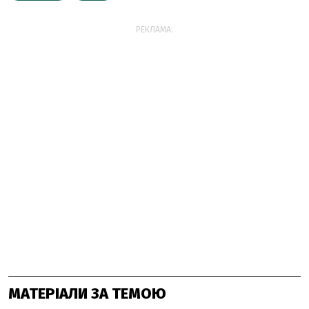
РЕКЛАМА:
МАТЕРІАЛИ ЗА ТЕМОЮ