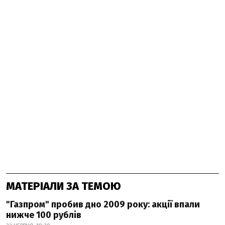
МАТЕРІАЛИ ЗА ТЕМОЮ
"Газпром" пробив дно 2009 року: акції впали
нижче 100 рублів