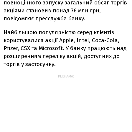
повноцінного запуску загальний обсяг торгів
акціями становив понад 76 млн грн,
повідомляє пресслужба банку.
Найбільшою популярністю серед клієнтів
користувалися акції Apple, Intel, Coca-Cola,
Pfizer, СSX та Microsoft. У банку працюють над
розширенням переліку акцій, доступних до
торгів у застосунку.
РЕКЛАМА: