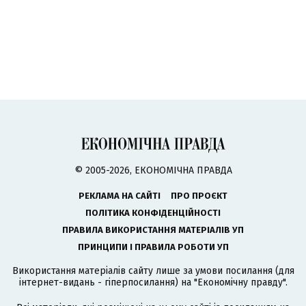
© 2005-2026, ЕКОНОМІЧНА ПРАВДА
РЕКЛАМА НА САЙТІ
ПРО ПРОЄКТ
ПОЛІТИКА КОНФІДЕНЦІЙНОСТІ
ПРАВИЛА ВИКОРИСТАННЯ МАТЕРІАЛІВ УП
ПРИНЦИПИ І ПРАВИЛА РОБОТИ УП
Використання матеріалів сайту лише за умови посилання (для
інтернет-видань - гіперпосилання) на "Економічну правду".