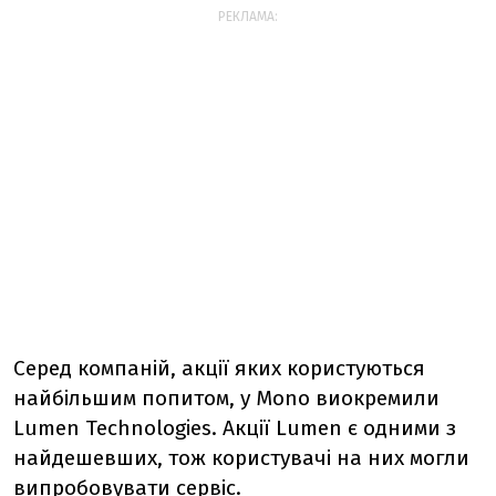
РЕКЛАМА:
Серед компаній, акції яких користуються
найбільшим попитом, у Mono виокремили
Lumen Technologies. Акції Lumen є одними з
найдешевших, тож користувачі на них могли
випробовувати сервіс.