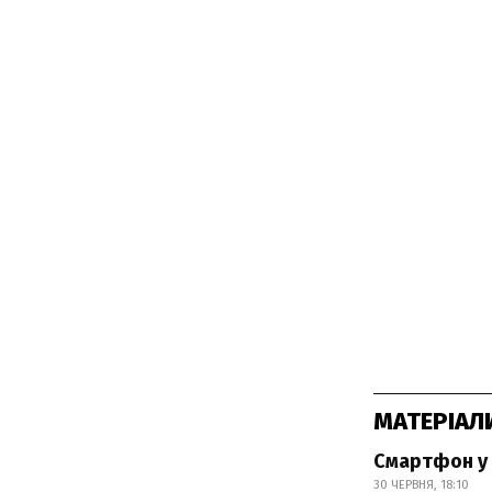
МАТЕРІАЛ
Смартфон у 
30 ЧЕРВНЯ, 18:10