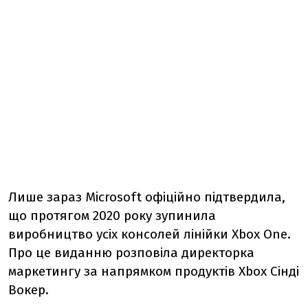
Лише зараз Microsoft офіційно підтвердила,
що протягом 2020 року зупинила
виробництво усіх консолей лінійки Xbox One.
Про це виданню розповіла директорка
маркетингу за напрямком продуктів Xbox Сінді
Вокер.