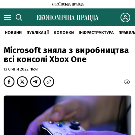
НОВИНИ
ПУБЛІКАЦІЇ
КОЛОНКИ
ІНФРАСТРУКТУРА
ПРАВИЛ
Microsoft зняла з виробництва
всі консолі Xbox One
13 СІЧНЯ 2022, 16:41