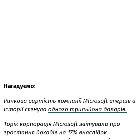
Нагадуємо
:
Ринкова вартість компанії Microsoft вперше в
історії сягнула
одного трильйона доларів.
Торік корпорація Microsoft звітувала про
зростання доходів на 17% внаслідок