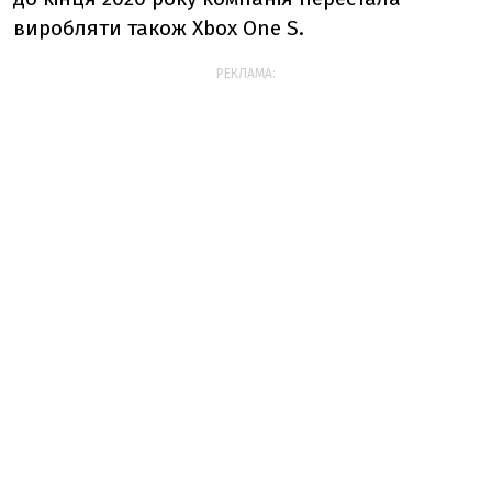
виробляти також Xbox One S.
РЕКЛАМА: