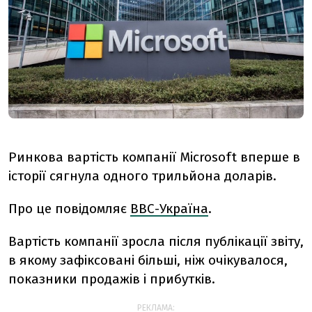
Ринкова вартість компанії Microsoft вперше в
історії сягнула одного трильйона доларів.
Про це повідомляє
ВВС-Україна
.
Вартість компанії зросла після публікації звіту,
в якому зафіксовані більші, ніж очікувалося,
показники продажів і прибутків.
РЕКЛАМА: