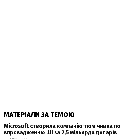
МАТЕРІАЛИ ЗА ТЕМОЮ
Microsoft створила компанію-помічника по
впровадженню ШІ за 2,5 мільярда доларів