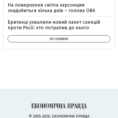
На повернення світла херсонцям
знадобиться кілька днів – голова ОВА
Британці ухвалили новий пакет санкцій
проти Росії: хто потрапив до нього
ВСІ НОВИНИ
© 2005-2026, ЕКОНОМІЧНА ПРАВДА