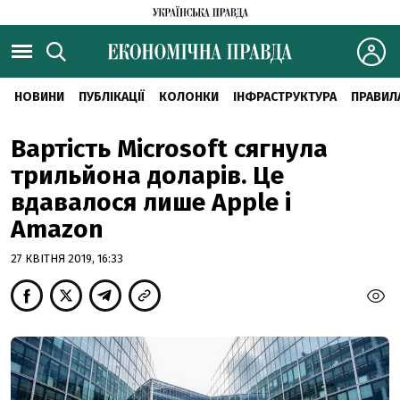
НОВИНИ
ПУБЛІКАЦІЇ
КОЛОНКИ
ІНФРАСТРУКТУРА
ПРАВИЛ
Вартість Microsoft сягнула
трильйона доларів. Це
вдавалося лише Apple і
Amazon
27 КВІТНЯ 2019, 16:33