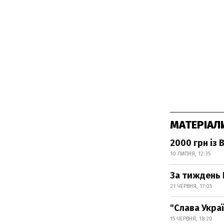
МАТЕРІАЛ
2000 грн із
10 ЛИПНЯ, 12:35
За тиждень 
21 ЧЕРВНЯ, 17:05
"Слава Украї
15 ЧЕРВНЯ, 18:20