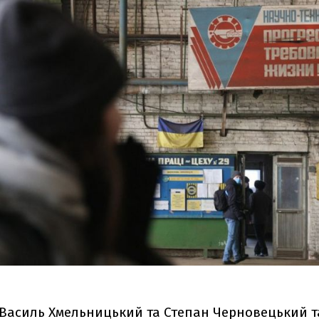
 Василь Хмельницький та Степан Черновецький 