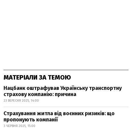
МАТЕРІАЛИ ЗА ТЕМОЮ
Нацбанк оштрафував Українську транспортну
страхову компанію: причина
23 ВЕРЕСНЯ 2025, 14:00
Страхування житла від воєнних ризиків: що
пропонують компанії
3 ЧЕРВНЯ 2025, 15:00