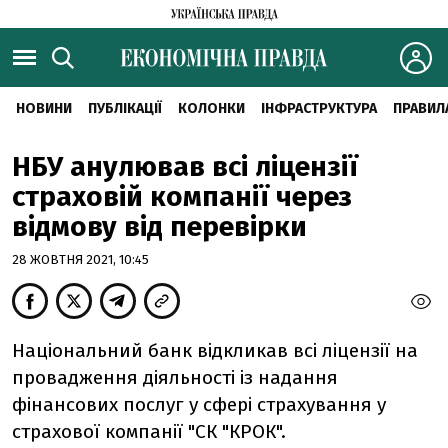
НОВИНИ
ПУБЛІКАЦІЇ
КОЛОНКИ
ІНФРАСТРУКТУРА
ПРАВИЛ
НБУ анулював всі ліцензії
страховій компанії через
відмову від перевірки
28 ЖОВТНЯ 2021, 10:45
Національний банк відкликав всі ліцензії на
провадження діяльності із надання
фінансових послуг у сфері страхування у
страхової компанії "СК "КРОК".