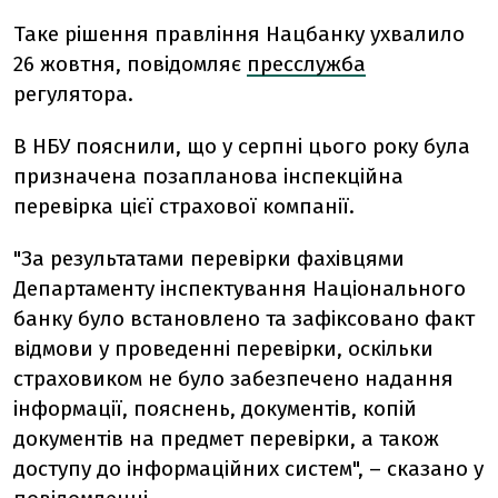
Таке рішення правління Нацбанку ухвалило
26 жовтня, повідомляє
пресслужба
регулятора.
В НБУ пояснили, що у серпні цього року була
призначена позапланова інспекційна
перевірка цієї страхової компанії.
"За результатами перевірки фахівцями
Департаменту інспектування Національного
банку було встановлено та зафіксовано факт
відмови у проведенні перевірки, оскільки
страховиком не було забезпечено надання
інформації, пояснень, документів, копій
документів на предмет перевірки, а також
доступу до інформаційних систем", – сказано у