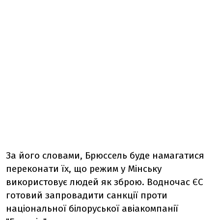
За його словами, Брюссель буде намагатися
переконати їх, що режим у Мінську
використовує людей як зброю. Водночас ЄС
готовий запровадити санкції проти
національної білоруської авіакомпанії