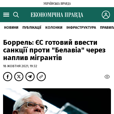
НОВИНИ
ПУБЛІКАЦІЇ
КОЛОНКИ
ІНФРАСТРУКТУРА
ПРАВИЛ
Боррель: ЄС готовий ввести
санкції проти "Белавіа" через
наплив мігрантів
18 ЖОВТНЯ 2021, 19:32