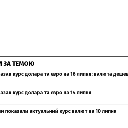
И ЗА ТЕМОЮ
азав курс долара та євро на 16 липня: валюта деше
азав курс долара та євро на 14 липня
ни показали актуальний курс валют на 10 липня