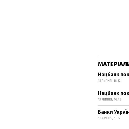
МАТЕРІАЛ
Нацбанк пок
15 ЛИПНЯ, 16:52
Нацбанк пок
13 ЛИПНЯ, 16:45
Банки Украї
10 ЛИПНЯ, 10:55