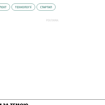
ЛЕКТ
ТЕХНОЛОГІЇ
СТАРТАП
РЕКЛАМА: