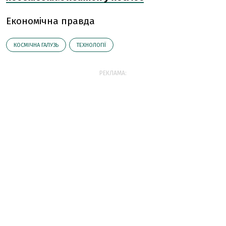
Економічна правда
КОСМІЧНА ГАЛУЗЬ
ТЕХНОЛОГІЇ
РЕКЛАМА: