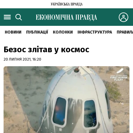
НОВИНИ
ПУБЛІКАЦІЇ
КОЛОНКИ
ІНФРАСТРУКТУРА
ПРАВИЛ
Безос злітав у космос
20 ЛИПНЯ 2021, 16:20