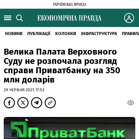
НОВИНИ
ПУБЛІКАЦІЇ
КОЛОНКИ
ІНФРАСТРУКТУРА
ПРАВИЛ
Велика Палата Верховного
Суду не розпочала розгляд
справи Приватбанку на 350
млн доларів
29 ЧЕРВНЯ 2021, 17:53