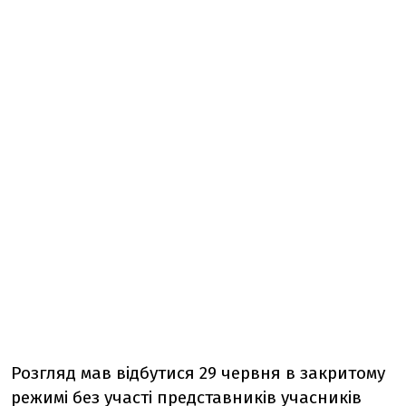
Розгляд мав відбутися 29 червня в закритому
режимі без участі представників учасників