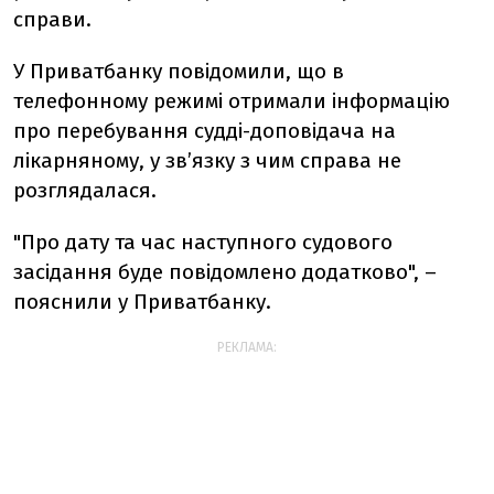
справи.
У Приватбанку повідомили, що в
телефонному режимі отримали інформацію
про перебування судді-доповідача на
лікарняному, у зв’язку з чим справа не
розглядалася.
"Про дату та час наступного судового
засідання буде повідомлено додатково", –
пояснили у Приватбанку.
РЕКЛАМА: