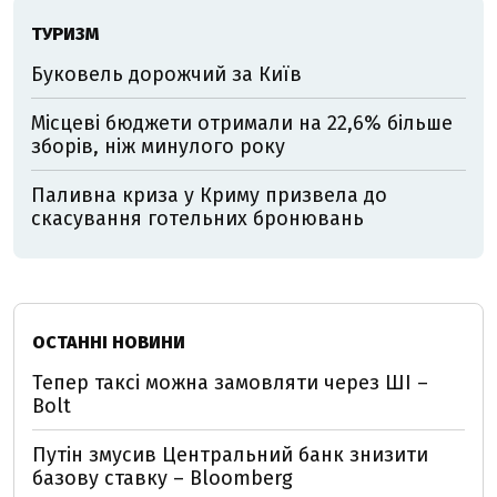
ТУРИЗМ
Буковель дорожчий за Київ
Місцеві бюджети отримали на 22,6% більше
зборів, ніж минулого року
Паливна криза у Криму призвела до
скасування готельних бронювань
ОСТАННІ НОВИНИ
Тепер таксі можна замовляти через ШІ –
Bolt
Путін змусив Центральний банк знизити
базову ставку – Bloomberg