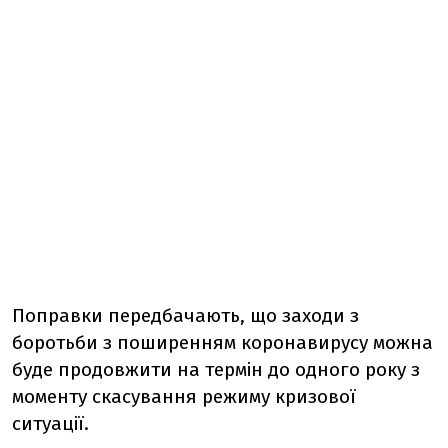
Поправки передбачають, що заходи з
боротьби з поширенням коронавирусу можна
буде продовжити на термін до одного року з
моменту скасування режиму кризової
ситуації.