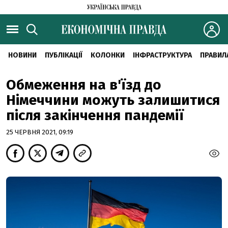
НОВИНИ
ПУБЛІКАЦІЇ
КОЛОНКИ
ІНФРАСТРУКТУРА
ПРАВИЛ
Обмеження на в'їзд до
Німеччини можуть залишитися
після закінчення пандемії
25 ЧЕРВНЯ 2021, 09:19