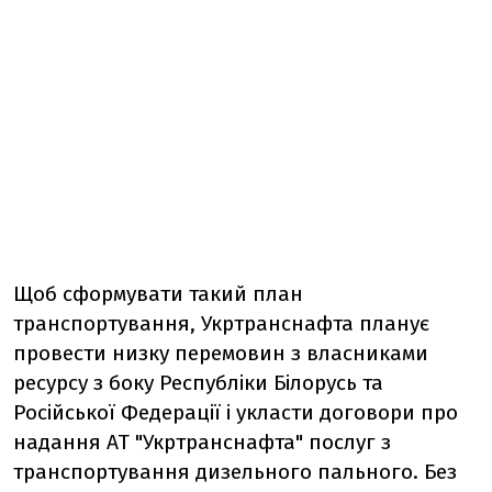
Щоб сформувати такий план
транспортування, Укртранснафта планує
провести низку перемовин з власниками
ресурсу з боку Республіки Білорусь та
Російської Федерації і укласти договори про
надання АТ "Укртранснафта" послуг з
транспортування дизельного пального. Без