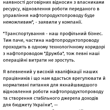
наявності договірних відносин з власниками
ресурсу, відновлення роботи переданого в
управління нафтопродуктопроводу буде
неможливим", - заявили у компанії.
"Транспортування - наш профільний бізнес.
Тим паче, частина нафтопродуктопроводу
проходить в одному технологічному коридорі
з нафтопроводом "Дружба", тож певні наші
операційні витрати не зростуть.
Я впевнений у високій кваліфікації наших
працівників і що нам вдасться врегулювати й
нормативні питання для якнайшвидшого
відновлення роботи нафтопродуктопроводу
та створення стабільного джерела доходів
для бюджету України", —