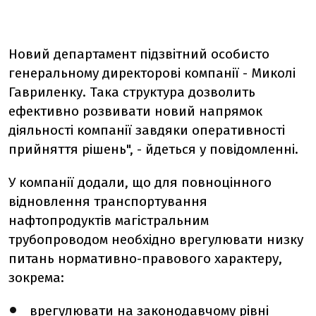
Новий департамент підзвітний особисто
генеральному директорові компанії - Миколі
Гавриленку. Така структура дозволить
ефективно розвивати новий напрямок
діяльності компанії завдяки оперативності
прийняття рішень", - йдеться у повідомленні.
У компанії додали, що для повноцінного
відновлення транспортування
нафтопродуктів магістральним
трубопроводом необхідно врегулювати низку
питань нормативно-правового характеру,
зокрема:
врегулювати на законодавчому рівні