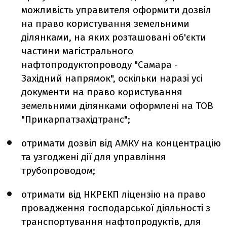
можливість управителя оформити дозвіл
на право користування земельними
ділянками, на яких розташовані об'єкти
частини магістрального
нафтопродуктопроводу "Самара -
Західний напрямок", оскільки наразі усі
документи на право користування
земельними ділянками оформлені на ТОВ
"Прикарпатзахідтранс";
отримати дозвіл від АМКУ на концентрацію
та узгоджені дії для управління
трубопроводом;
отримати від НКРЕКП ліцензію на право
провадження господарської діяльності з
транспортування нафтопродуктів, для