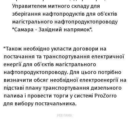
Управителем митного складу для
зберігання нафтопродуктів для об’єктів
магістрального нафтопродуктопроводу
"Самара - Західний напрямок".
"Також необхідно укласти договори на
постачання та транспортування електричної
енергії для об’єктів магістрального
нафтопродуктопроводу. Для цього потрібно
визначити обсяг необхідної електроенергії на
підставі плану транспортування дизельного
палива і провести торги у системі ProZorro
для вибору постачальника.
РЕКЛАМА: