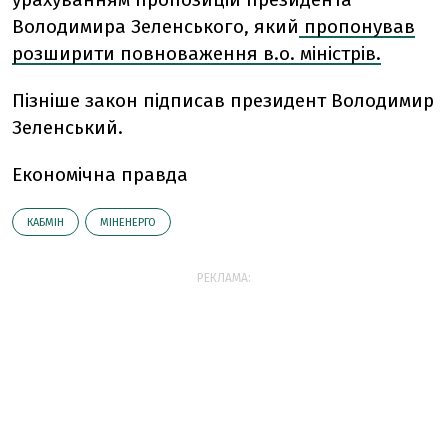
Володимира Зеленського, який
пропонував
розширити повноваження в.о. міністрів.
Пізніше закон підписав президент Володимир
Зеленський.
Економічна правда
КАБМІН
МІНЕНЕРГО
РЕКЛАМА: