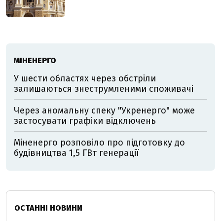
МІНЕНЕРГО
У шести областях через обстріли
залишаються знеструмленими споживачі
Через аномальну спеку "Укренерго" може
застосувати графіки відключень
Міненерго розповіло про підготовку до
будівництва 1,5 ГВт генерації
ОСТАННІ НОВИНИ