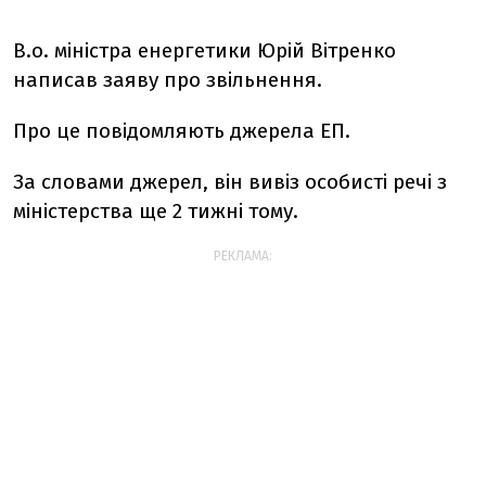
В.о. міністра енергетики Юрій Вітренко
написав заяву про звільнення.
Про це повідомляють джерела ЕП.
За словами джерел, він вивіз особисті речі з
міністерства ще 2 тижні тому.
РЕКЛАМА: