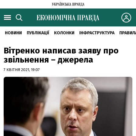
НОВИНИ
ПУБЛІКАЦІЇ
КОЛОНКИ
ІНФРАСТРУКТУРА
ПРАВИЛ
Вітренко написав заяву про
звільнення – джерела
7 КВІТНЯ 2021, 19:07