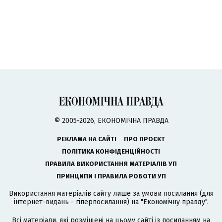
© 2005-2026, ЕКОНОМІЧНА ПРАВДА
РЕКЛАМА НА САЙТІ
ПРО ПРОЄКТ
ПОЛІТИКА КОНФІДЕНЦІЙНОСТІ
ПРАВИЛА ВИКОРИСТАННЯ МАТЕРІАЛІВ УП
ПРИНЦИПИ І ПРАВИЛА РОБОТИ УП
Використання матеріалів сайту лише за умови посилання (для
інтернет-видань - гіперпосилання) на "Економічну правду".
Всі матеріали, які розміщені на цьому сайті із посиланням на