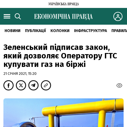
НОВИНИ
ПУБЛІКАЦІЇ
КОЛОНКИ
ІНФРАСТРУКТУРА
ПРАВИЛ
Зеленський підписав закон,
який дозволяє Оператору ГТС
купувати газ на біржі
21 СІЧНЯ 2021, 15:20