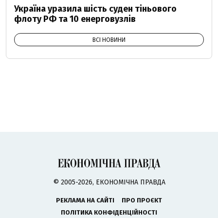
Україна уразила шість суден тіньового
флоту РФ та 10 енерговузлів
ВСІ НОВИНИ
© 2005-2026, ЕКОНОМІЧНА ПРАВДА
РЕКЛАМА НА САЙТІ
ПРО ПРОЄКТ
ПОЛІТИКА КОНФІДЕНЦІЙНОСТІ