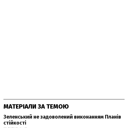
МАТЕРІАЛИ ЗА ТЕМОЮ
Зеленський не задоволений виконанням Планів
стійкості