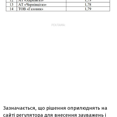
РЕКЛАМА:
Зазначається, що рішення оприлюднять на
сайті регулятора
для
внесення
зауважень
і