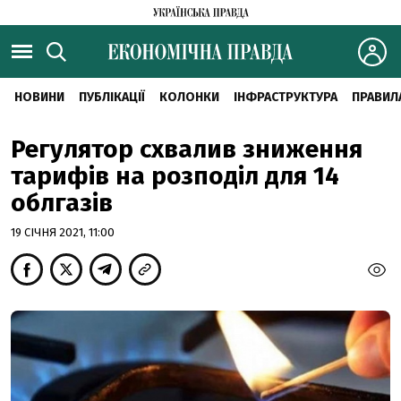
НОВИНИ
ПУБЛІКАЦІЇ
КОЛОНКИ
ІНФРАСТРУКТУРА
ПРАВИЛ
Регулятор схвалив зниження
тарифів на розподіл для 14
облгазів
19 СІЧНЯ 2021, 11:00