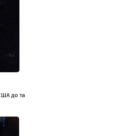
США до та