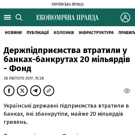
НОВИНИ
ПУБЛІКАЦІЇ
КОЛОНКИ
ІНФРАСТРУКТУРА
ПРАВИЛ
Держпідприємства втратили у
банках-банкрутах 20 мільярдів
- Фонд
28 ЛЮТОГО 2017, 15:28
Українські державні підприємства втратили в
банках, які збанкрутіли, майже 20 мільярдів
гривень.