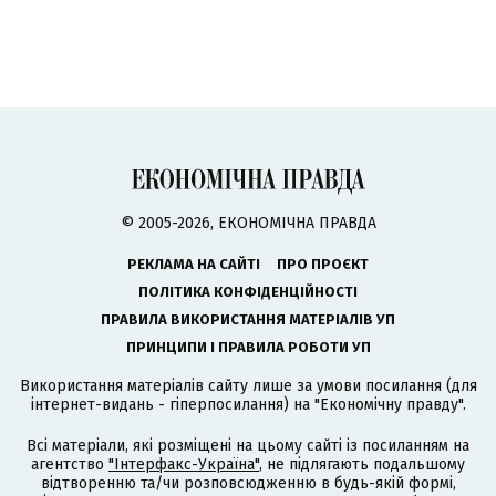
© 2005-2026, ЕКОНОМІЧНА ПРАВДА
РЕКЛАМА НА САЙТІ
ПРО ПРОЄКТ
ПОЛІТИКА КОНФІДЕНЦІЙНОСТІ
ПРАВИЛА ВИКОРИСТАННЯ МАТЕРІАЛІВ УП
ПРИНЦИПИ І ПРАВИЛА РОБОТИ УП
Використання матеріалів сайту лише за умови посилання (для
інтернет-видань - гіперпосилання) на "Економічну правду".
Всі матеріали, які розміщені на цьому сайті із посиланням на
агентство
"Інтерфакс-Україна"
, не підлягають подальшому
відтворенню та/чи розповсюдженню в будь-якій формі,