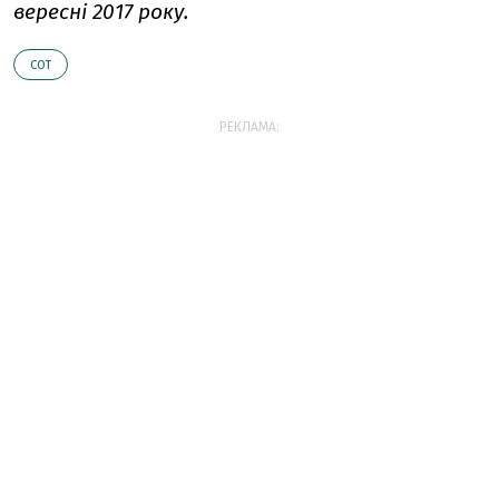
вересні 2017 року.
СОТ
РЕКЛАМА: