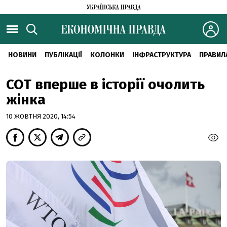
НОВИНИ
ПУБЛІКАЦІЇ
КОЛОНКИ
ІНФРАСТРУКТУРА
ПРАВИЛ
СОТ вперше в історії очолить
жінка
10 ЖОВТНЯ 2020, 14:54