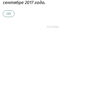
сентябре 2017 года.
CОТ
РЕКЛАМА: