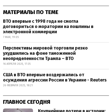
МАТЕРИАЛЫ ПО ТЕМЕ
ВТО впервые с 1998 года не смогла
договориться о моратории на пошлины в
электронной коммерции
7 МАЯ, 19:05
Перспективы мировой торговли резко
ухудшились на фоне таможенной
неопределенности Трампа – ВТО
16 АПРЕЛЯ 2025, 17:35
США в ВТО впервые воздержались от
осуждения агрессии России в Украине - Reuters
26 ФЕВРАЛЯ 2025, 18:21
ГЛАВНОЕ СЕГОДНЯ
Крупнейшие потери в истории: