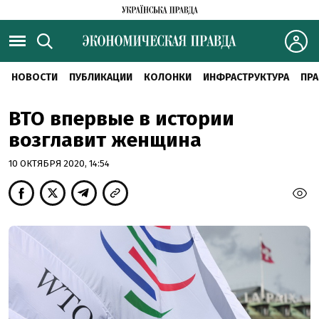
НОВОСТИ
ПУБЛИКАЦИИ
КОЛОНКИ
ИНФРАСТРУКТУРА
ПРА
ВТО впервые в истории
возглавит женщина
10 ОКТЯБРЯ 2020, 14:54