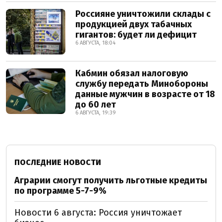
Россияне уничтожили склады с
продукцией двух табачных
гигантов: будет ли дефицит
6 АВГУСТА, 18:04
Кабмин обязал налоговую
службу передать Минобороны
данные мужчин в возрасте от 18
до 60 лет
6 АВГУСТА, 19:39
ПОСЛЕДНИЕ НОВОСТИ
Аграрии смогут получить льготные кредиты
по программе 5-7-9%
Новости 6 августа: Россия уничтожает