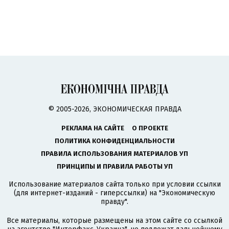
© 2005-2026, ЭКОНОМИЧЕСКАЯ ПРАВДА
РЕКЛАМА НА САЙТЕ
О ПРОЕКТЕ
ПОЛИТИКА КОНФИДЕНЦИАЛЬНОСТИ
ПРАВИЛА ИСПОЛЬЗОВАНИЯ МАТЕРИАЛОВ УП
ПРИНЦИПЫ И ПРАВИЛА РАБОТЫ УП
Использование материалов сайта только при условии ссылки
(для интернет-изданий - гиперссылки) на "Экономическую
правду".
Все материалы, которые размещены на этом сайте со ссылкой