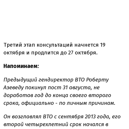
Третий этап консультаций начнется 19
октября и продлится до 27 октября.
Напоминаем:
Предыдущий гендиректор ВТО Роберту
Азеведу покинул пост 31 августа, не
доработав год до конца своего второго
срока, официально - по личным причинам.
Он возглавлял ВТО с сентября 2013 года, его
второй четырехлетний срок начался в