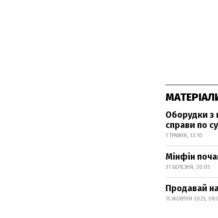
МАТЕРІАЛ
Оборудки з 
справи по су
1 ТРАВНЯ, 13:10
Мінфін поча
31 БЕРЕЗНЯ, 20:05
Продавай на
15 ЖОВТНЯ 2025, 08: