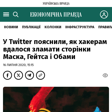
НОВИНИ
ПУБЛІКАЦІЇ
КОЛОНКИ
ІНФРАСТРУКТУРА
ПРАВИЛ
У Twitter пояснили, як хакерам
вдалося зламати сторінки
Маска, Гейтса і Обами
16 ЛИПНЯ 2020, 15:15