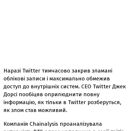
Наразі Twitter тимчасово закрив зламані
облікові записи і максимально обмежив
доступ до внутрішніх систем. CEO Twitter Джек
Дорсі пообіцяв оприлюднити повну
інформацію, як тільки в Twitter розберуться,
як злом став можливий.
Компанія Chainalysis проаналізувала