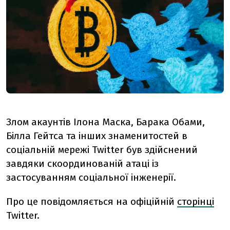
Злом акаунтів Ілона Маска, Барака Обами,
Білла Гейтса та інших знаменитостей в
соціальній мережі Twitter був здійснений
завдяки скоординованій атаці із
застосуванням соціальної інженерії.
Про це повідомляється на офіційній
сторінці
Twitter.