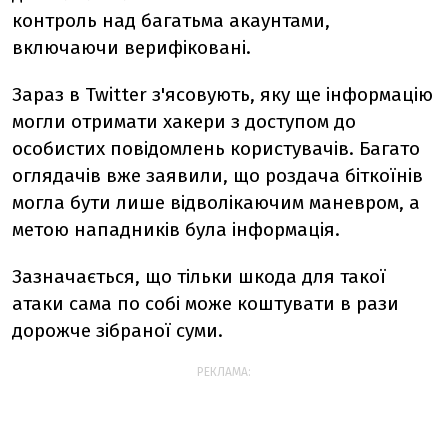
контроль над багатьма акаунтами,
включаючи верифіковані.
Зараз в Twitter з'ясовують, яку ще інформацію
могли отримати хакери з доступом до
особистих повідомлень користувачів. Багато
оглядачів вже заявили, що роздача біткоїнів
могла бути лише відволікаючим маневром, а
метою нападників була інформація.
Зазначається, що тільки шкода для такої
атаки сама по собі може коштувати в рази
дорожче зібраної суми.
РЕКЛАМА: