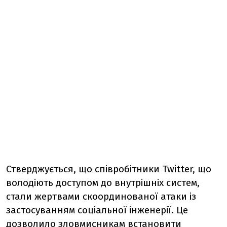
Стверджується, що співробітники Twitter, що
володіють доступом до внутрішніх систем,
стали жертвами скоординованої атаки із
застосуванням соціальної інженерії. Це
дозволило зловмисникам встановити