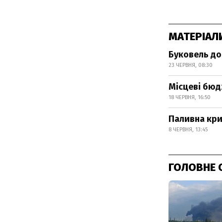
МАТЕРІАЛ
Буковель до
23 ЧЕРВНЯ, 08:30
Місцеві бюд
18 ЧЕРВНЯ, 16:50
Паливна кри
8 ЧЕРВНЯ, 13:45
ГОЛОВНЕ 