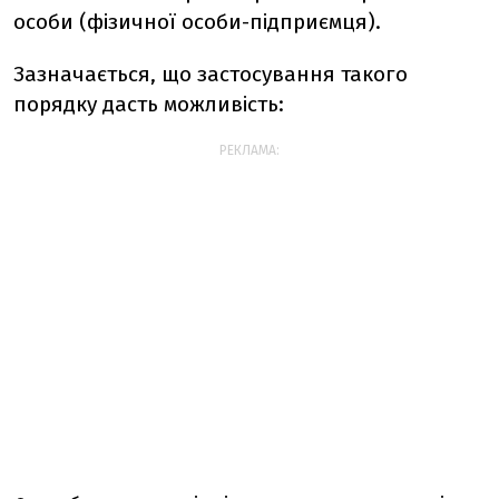
особи (фізичної особи-підприємця).
Зазначається, що застосування такого
порядку дасть можливість:
РЕКЛАМА: