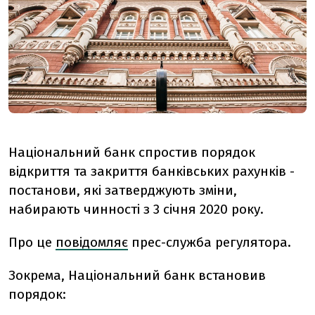
Національний банк спростив порядок
відкриття та закриття банківських рахунків -
постанови, які затверджують зміни,
набирають чинності з 3 січня 2020 року.
Про це
повідомляє
прес-служба регулятора.
Зокрема, Національний банк встановив
порядок: