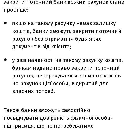
закрити поточний банківський рахунок стане
простіше:
якщо на такому рахунку немає залишку
коштів, банки зможуть закрити поточний
рахунок без отримання будь-яких
документів від клієнта;
у разі наявності на такому рахунку коштів,
банкам надано право закрити поточний
рахунок, перерахувавши залишок коштів
на рахунок цієї особи, відкритий для
власних потреб.
Також банки зможуть самостійно
посвідчувати довіреність фізичної особи-
підприємця, що не потребуватиме