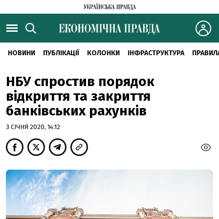
НОВИНИ
ПУБЛІКАЦІЇ
КОЛОНКИ
ІНФРАСТРУКТУРА
ПРАВИЛ
НБУ спростив порядок
відкриття та закриття
банківських рахунків
3 СІЧНЯ 2020, 14:12