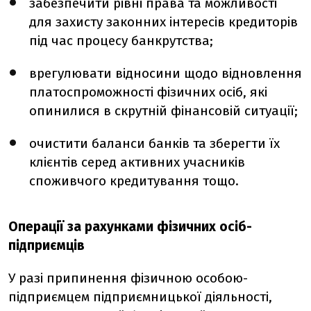
забезпечити рівні права та можливості
для захисту законних інтересів кредиторів
під час процесу банкрутства;
врегулювати відносини щодо відновлення
платоспроможності фізичних осіб, які
опинилися в скрутній фінансовій ситуації;
очистити баланси банків та зберегти їх
клієнтів серед активних учасників
споживчого кредитування тощо.
Операції за рахунками фізичних осіб-
підприємців
У разі припинення фізичною особою-
підприємцем підприємницької діяльності,