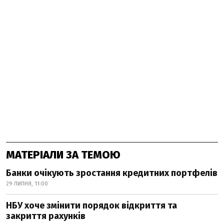
МАТЕРІАЛИ ЗА ТЕМОЮ
Банки очікують зростання кредитних портфелів
29 ЛИПНЯ, 11:00
НБУ хоче змінити порядок відкриття та
закриття рахунків