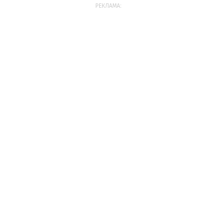
РЕКЛАМА: