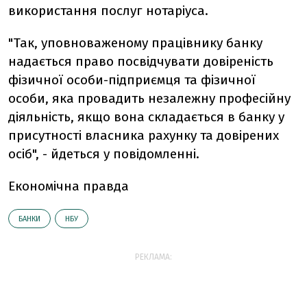
використання послуг нотаріуса.
"Так, уповноваженому працівнику банку
надається право посвідчувати довіреність
фізичної особи-підприємця та фізичної
особи, яка провадить незалежну професійну
діяльність, якщо вона складається в банку у
присутності власника рахунку та довірених
осіб", - йдеться у повідомленні.
Економічна правда
БАНКИ
НБУ
РЕКЛАМА: