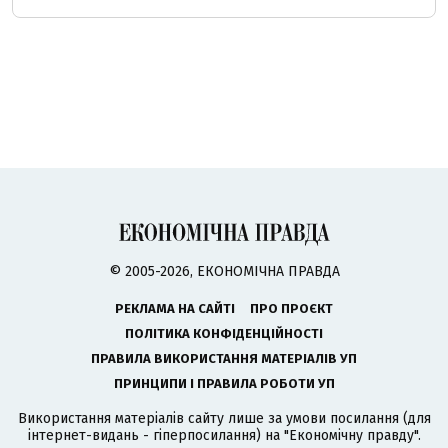
© 2005-2026, ЕКОНОМІЧНА ПРАВДА
РЕКЛАМА НА САЙТІ
ПРО ПРОЄКТ
ПОЛІТИКА КОНФІДЕНЦІЙНОСТІ
ПРАВИЛА ВИКОРИСТАННЯ МАТЕРІАЛІВ УП
ПРИНЦИПИ І ПРАВИЛА РОБОТИ УП
Використання матеріалів сайту лише за умови посилання (для
інтернет-видань - гіперпосилання) на "Економічну правду".