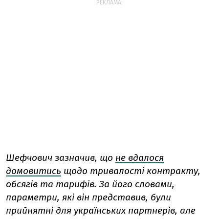
РЕКЛАМА:
Шефчович зазначив, що
не вдалося
домовитись
щодо тривалості контракту,
обсягів та тарифів. За його словами,
параметри, які він представив, були
прийнятні для українських партнерів, але