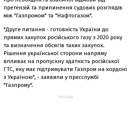
претензій та припинення судових розглядів
між "Газпромом" та "Нафтогазом".
"Друге питання - готовність України до
прямих закупок російського газу з 2020 року
та визначення обсягів таких закупок.
Рішення української сторони напряму
впливає на пропускну здатність російської
ГТС, яку має підтримувати Газпром на кордоні
з Україною", - заявили у пресслужбі
"Газпрому".
РЕКЛАМА: