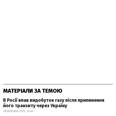
МАТЕРІАЛИ ЗА ТЕМОЮ
В Росії впав видобуток газу після припинення
його транзиту через Україну
28 БЕРЕЗНЯ 2025, 14:45