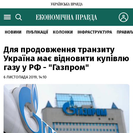
НОВИНИ
ПУБЛІКАЦІЇ
КОЛОНКИ
ІНФРАСТРУКТУРА
ПРАВИЛ
Для продовження транзиту
Україна має відновити купівлю
газу у РФ - "Газпром"
6 ЛИСТОПАДА 2019, 14:10