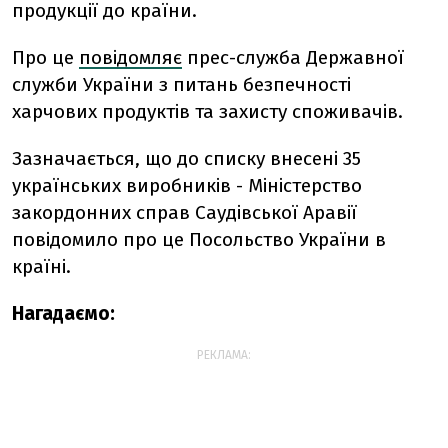
продукції до країни.
Про це
повідомляє
прес-служба
Державної
служби України з питань безпечності
харчових продуктів та захисту споживачів.
Зазначається, що до списку внесені 35
українських виробників - Міністерство
закордонних справ Саудівської Аравії
повідомило про це Посольство України в
країні.
Нагадаємо:
РЕКЛАМА: