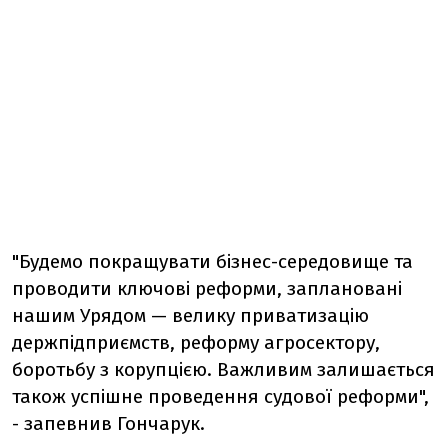
"Будемо покращувати бізнес-середовище та
проводити ключові реформи, заплановані
нашим Урядом — велику приватизацію
держпідприємств, реформу агросектору,
боротьбу з корупцією. Важливим залишається
також успішне проведення судової реформи",
- запевнив Гончарук.