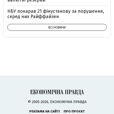
валютні резерви
НБУ покарав 21 фінустанову за порушення,
серед них Райффайзен
ВСІ НОВИНИ
© 2005-2026, ЕКОНОМІЧНА ПРАВДА
РЕКЛАМА НА САЙТІ
ПРО ПРОЄКТ