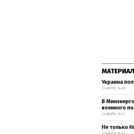
МАТЕРИАЛ
Украина пол
23 ИЮЛЯ, 14:00
В Минэнерго
военного п
22 ИЮЛЯ, 19:37
Не только Н
22 ИЮЛЯ, 16:30