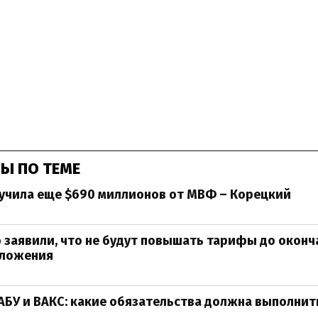
Ы ПО ТЕМЕ
учила еще $690 миллионов от МВФ – Корецкий
 заявили, что не будут повышать тарифы до оконч
оложения
АБУ и ВАКС: какие обязательства должна выполнит