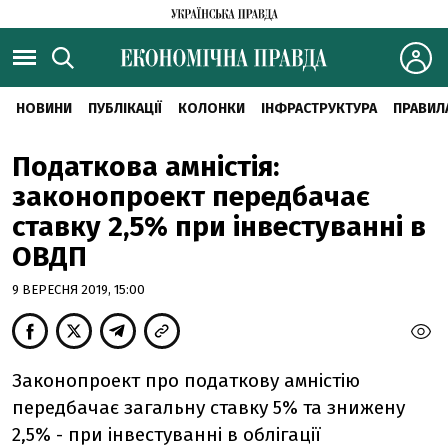
НОВИНИ
ПУБЛІКАЦІЇ
КОЛОНКИ
ІНФРАСТРУКТУРА
ПРАВИЛ
Податкова амністія:
законопроект передбачає
ставку 2,5% при інвестуванні в
ОВДП
9 ВЕРЕСНЯ 2019, 15:00
Законопроект про податкову амністію
передбачає загальну ставку 5% та знижену
2,5% - при інвестуванні в облігації