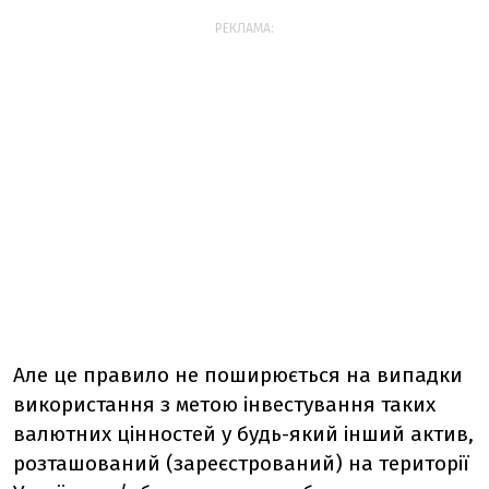
РЕКЛАМА:
Але це правило не поширюється на випадки
використання з метою інвестування таких
валютних цінностей у будь-який інший актив,
розташований (зареєстрований) на території