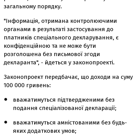
загальному порядку.
"Інформація, отримана контролюючими
органами в результаті застосування до
платників спеціального декларування, є
конфіденційною та не може бути
розголошена без письмової згоди
декларанта", - йдеться у законопроекті.
Законопроект передбачає, що доходи на суму
100 000 гривень:
вважатимуться підтвердженими без
подання спеціалізованої декларації;
вважатимуться амністованими без будь-
яких додаткових умов;