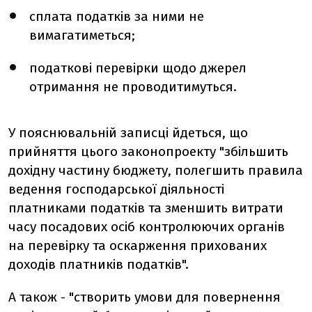
сплата податків за ними не
вимагатиметься;
податкові перевірки щодо джерел
отримання не проводитимуться.
У пояснювальній записці йдеться, що
прийняття цього законопроекту "збільшить
дохідну частину бюджету, полегшить правила
ведення господарської діяльності
платниками податків та зменшить витрати
часу посадових осіб контролюючих органів
на перевірку та оскарження прихованих
доходів платників податків".
А також - "створить умови для повернення