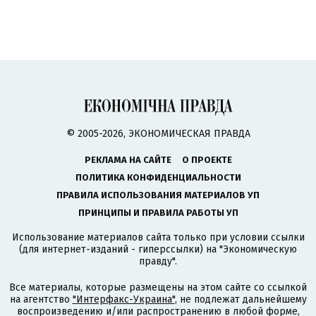
© 2005-2026, ЭКОНОМИЧЕСКАЯ ПРАВДА
РЕКЛАМА НА САЙТЕ
О ПРОЕКТЕ
ПОЛИТИКА КОНФИДЕНЦИАЛЬНОСТИ
ПРАВИЛА ИСПОЛЬЗОВАНИЯ МАТЕРИАЛОВ УП
ПРИНЦИПЫ И ПРАВИЛА РАБОТЫ УП
Использование материалов сайта только при условии ссылки
(для интернет-изданий - гиперссылки) на "Экономическую
правду".
Все материалы, которые размещены на этом сайте со ссылкой
на агентство
"Интерфакс-Украина"
, не подлежат дальнейшему
воспроизведению и/или распространению в любой форме,