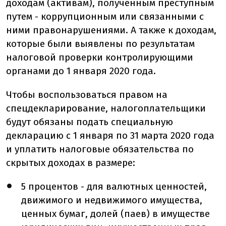
доходам (активам), полученным преступным
путем - коррупционным или связанными с
ними правонарушениями. А также к доходам,
которые были выявлены по результатам
налоговой проверки контролирующими
органами до 1 января 2020 года.
Чтобы воспользоваться правом на
спецдекларирование, налогоплательщики
будут обязаны подать специальную
декларацию с 1 января по 31 марта 2020 года
и уплатить налоговые обязательства по
скрытых доходах в размере:
5 процентов - для валютных ценностей,
движимого и недвижимого имущества,
ценных бумаг, долей (паев) в имуществе