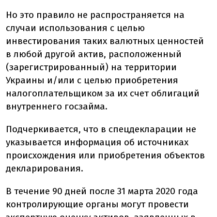
Но это правило не распространяется на
случаи использования с целью
инвестирования таких валютных ценностей
в любой другой актив, расположенный
(зарегистрированный) на территории
Украины и/или с целью приобретения
налогоплательщиком за их счет облигаций
внутреннего госзайма.
Подчеркивается, что в спецдекларации не
указывается информация об источниках
происхождения или приобретения объектов
декларирования.
В течение 90 дней после 31 марта 2020 года
контролирующие органы могут провести