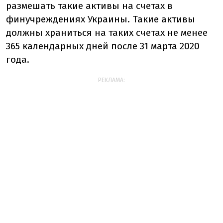
размешать такие активы на счетах в
финучреждениях Украины. Такие активы
должны храниться на таких счетах не менее
365 календарных дней после 31 марта 2020
года.
РЕКЛАМА: