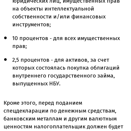
юридических лиц, имущественных прав
на объекты интеллектуальной
собственности и/или финансовых
инструментов;
10 процентов - для всех имущественных
прав;
2,5 процентов - для активов, за счет
которых состоялась покупка облигаций
внутреннего государственного займа,
выпущенных НБУ.
Кроме этого, перед поданием
спецдекларации по денежным средствам,
банковским металлам и другим валютным
ценностям налогоплательщик должен будет