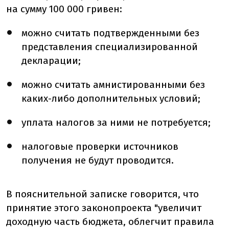
на сумму 100 000 гривен:
можно считать подтвержденными без
представления специализированной
декларации;
можно считать амнистированными без
каких-либо дополнительных условий;
уплата налогов за ними не потребуется;
налоговые проверки источников
получения не будут проводится.
В пояснительной записке говорится, что
принятие этого законопроекта "увеличит
доходную часть бюджета, облегчит правила