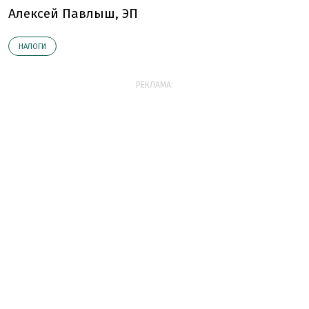
Алексей Павлыш, ЭП
НАЛОГИ
РЕКЛАМА: