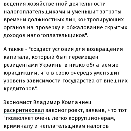
ведения хозяйственной деятельности
налогоплательщиками и уменьшит затраты
времени должностных лиц контролирующих
органов на проверку и обжалование скрытых
доходов налогоплательщиков".
А также - "создаст условия для возвращения
капитала, который был перемещен
резидентами Украины в низко облагаемые
юрисдикции, что в свою очередь уменьшит
уровень зависимости государства от внешних
кредиторов".
Экономист Владимир Компаниец
раскритиковал
законопроект, заявив, что тот
"позволяет очень легко коррупционерам,
криминалу и неплательщикам налогов