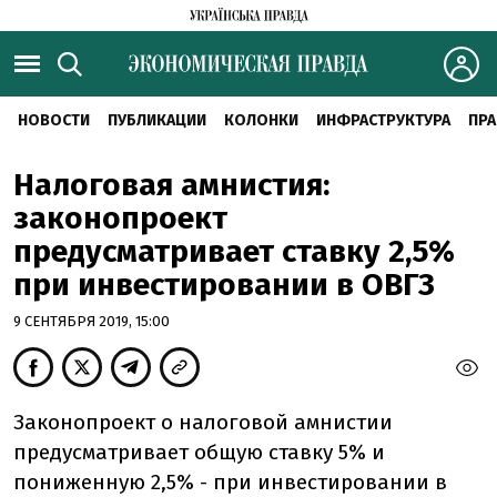
НОВОСТИ
ПУБЛИКАЦИИ
КОЛОНКИ
ИНФРАСТРУКТУРА
ПРА
Налоговая амнистия:
законопроект
предусматривает ставку 2,5%
при инвестировании в ОВГЗ
9 СЕНТЯБРЯ 2019, 15:00
Законопроект о налоговой амнистии
предусматривает общую ставку 5% и
пониженную 2,5% - при инвестировании в