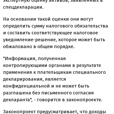
экспертную оценку активов, заявленных в
спецдекларации.
На основании такой оценки они могут
определить сумму налогового обязательства
и составить соответствующее налоговое
уведомление-решение, которое может быть
обжаловано в общем порядке.
"Информация, полученная
контролирующими органами в результате
применения к плательщикам специального
декларирования, является
конфиденциальной и не может быть
разглашена без письменного согласия
декларанта", - говорится в законопроекте.
Законопроект предусматривает, что доходы