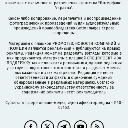
иначе как с письменного разрешения агентства "Интерфакс-
Украина".
Какое-либо копирование, перепечатка и воспроизведение
фотографических произведений и/или аудиовизуальных
произведений правообладателя Getty Images строго
запрещены.
Материалы с плашкой PROMOTED, НОВОСТИ КОМПАНИЙ и
ПОЗИЦИЯ являются рекламными и публикуются на правах
рекламы. Редакция может не разделять взгляды, которые в
них продвигаются. Материалы с плашкой СПЕЦПРОЕКТ и ЗА
ПОДДЕРЖКУ также являются рекламными, однако редакция
участвует в подготовке этого контента и разделяет мнения,
высказанные в этих материалах. Редакция не несет
ответственности за факты и оценочные суждения,
обнародованные в рекламных материалах. Согласно
украинскому законодательству ответственность за
содержание рекламы несет рекламодатель.
Субъект в сфере онлайн-медиа; идентификатор медиа - R40-
02163.