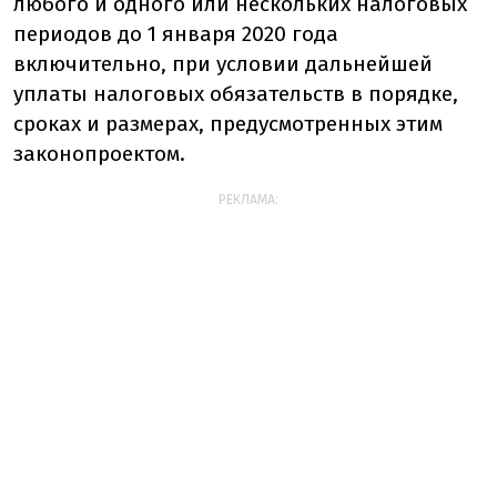
любого и одного или нескольких налоговых
периодов до 1 января 2020 года
включительно, при условии дальнейшей
уплаты налоговых обязательств в порядке,
сроках и размерах, предусмотренных этим
законопроектом.
РЕКЛАМА: