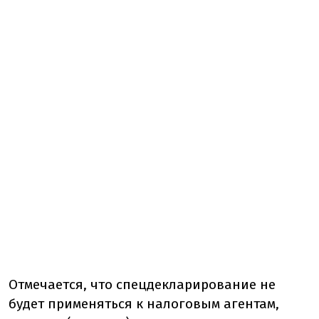
Отмечается, что спецдекларирование не
будет применяться к налоговым агентам,