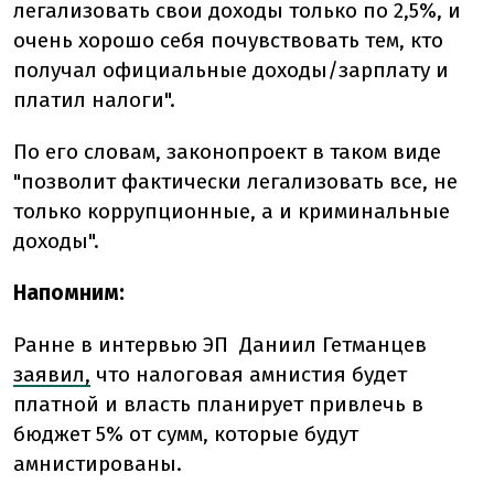
легализовать свои доходы только по 2,5%, и
очень хорошо себя почувствовать тем, кто
получал официальные доходы/зарплату и
платил налоги".
По его словам, законопроект в таком виде
"позволит фактически легализовать все, не
только коррупционные, а и криминальные
доходы".
Напомним:
Ранне в интервью ЭП
Даниил Гетманцев
заявил,
что н
алоговая амнистия будет
платной и власть планирует привлечь в
бюджет 5% от сумм, которые будут
амнистированы.