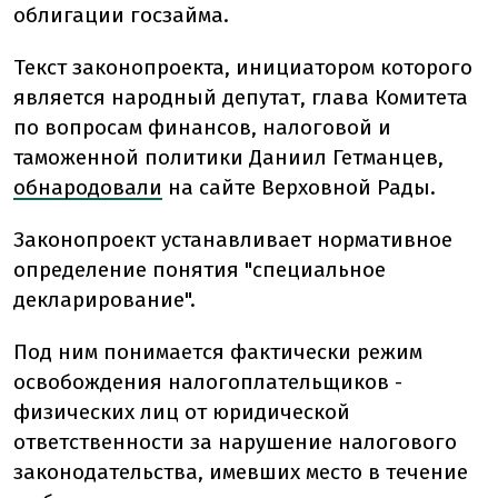
облигации госзайма.
Текст законопроекта, инициатором которого
является народный депутат, глава Комитета
по вопросам финансов, налоговой и
таможенной политики Даниил Гетманцев,
обнародовали
на сайте Верховной Рады.
Законопроект устанавливает нормативное
определение понятия "специальное
декларирование".
Под ним понимается фактически режим
освобождения налогоплательщиков -
физических лиц от юридической
ответственности за нарушение налогового
законодательства, имевших место в течение