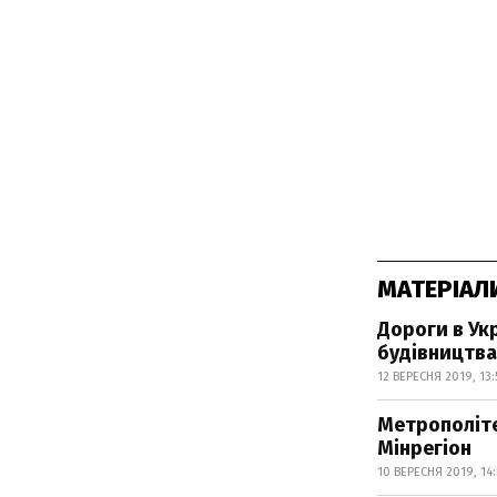
МАТЕРІАЛ
Дороги в Ук
будівництва
12 ВЕРЕСНЯ 2019, 13:
Метрополіте
Мінрегіон
10 ВЕРЕСНЯ 2019, 14: