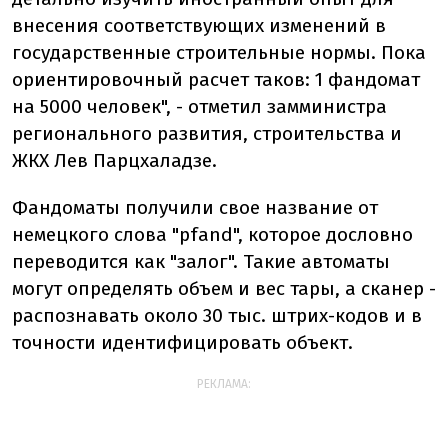
внесения соответствующих изменений в
государственные строительные нормы. Пока
ориентировочный расчет таков: 1 фандомат
на 5000 человек", - отметил замминистра
регионального развития, строительства и
ЖКХ Лев Парцхаладзе.
Фандоматы получили свое название от
немецкого слова "pfand", которое дословно
переводится как "залог". Такие автоматы
могут определять объем и вес тары, а сканер -
распознавать около 30 тыс. штрих-кодов и в
точности идентифицировать объект.
РЕКЛАМА: