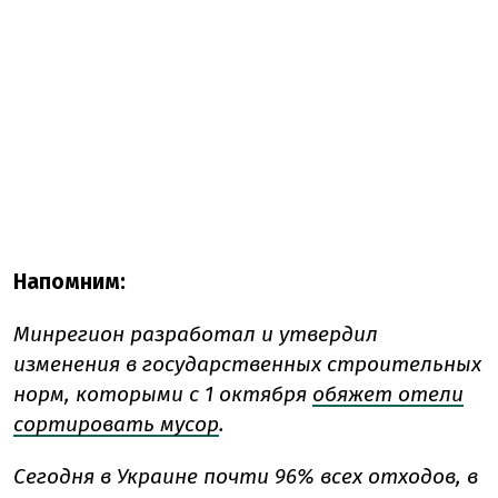
Напомним:
Минрегион разработал и утвердил
изменения в государственных строительных
норм, которыми с 1 октября
обяжет отели
сортировать мусор
.
Сегодня в Украине почти 96% всех отходов, в