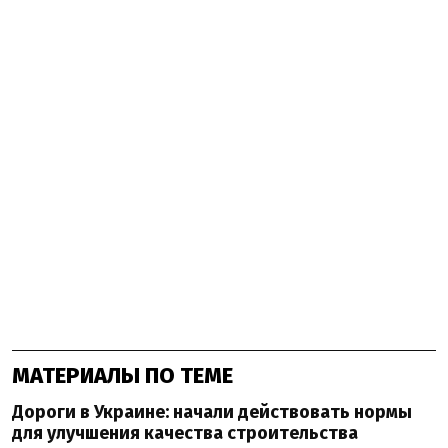
МАТЕРИАЛЫ ПО ТЕМЕ
Дороги в Украине: начали действовать нормы
для улучшения качества строительства