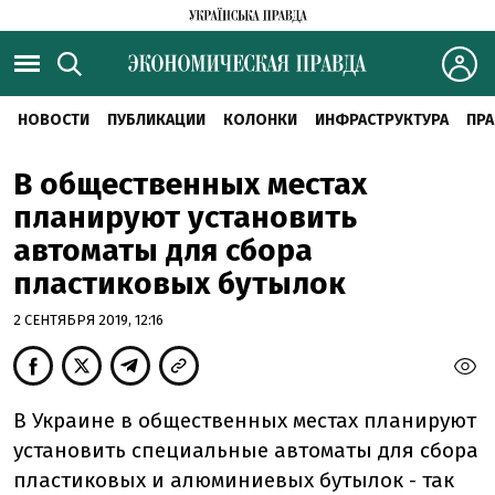
НОВОСТИ
ПУБЛИКАЦИИ
КОЛОНКИ
ИНФРАСТРУКТУРА
ПРА
В общественных местах
планируют установить
автоматы для сбора
пластиковых бутылок
2 СЕНТЯБРЯ 2019, 12:16
В Украине в общественных местах планируют
установить специальные автоматы для сбора
пластиковых и алюминиевых бутылок - так