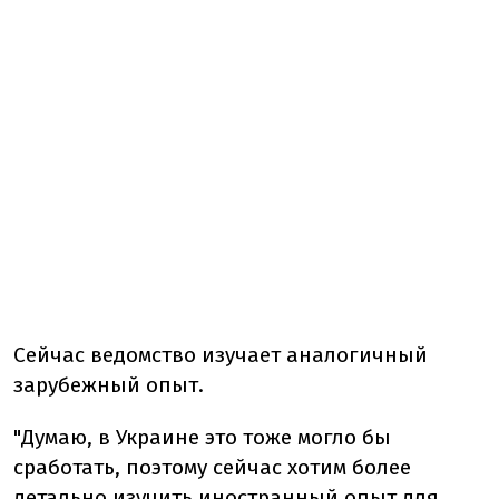
Сейчас ведомство изучает аналогичный
зарубежный опыт.
"Думаю, в Украине это тоже могло бы
сработать, поэтому сейчас хотим более
детально изучить иностранный опыт для