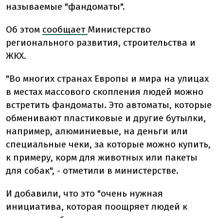
называемые "фандоматы".
Об этом
сообщает
Министерство
регионального развития, строительства и
ЖКХ.
"Во многих странах Европы и мира на улицах
в местах массового скопления людей можно
встретить фандоматы. Это автоматы, которые
обменивают пластиковые и другие бутылки,
например, алюминиевые, на деньги или
специальные чеки, за которые можно купить,
к примеру, корм для животных или пакеты
для собак", - отметили в министерстве.
И добавили, что это "очень нужная
инициатива, которая поощряет людей к