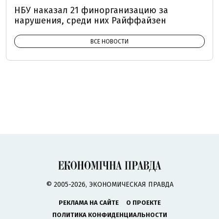
НБУ наказал 21 финорганизацию за
нарушения, среди них Райффайзен
ВСЕ НОВОСТИ
© 2005-2026, ЭКОНОМИЧЕСКАЯ ПРАВДА
РЕКЛАМА НА САЙТЕ
О ПРОЕКТЕ
ПОЛИТИКА КОНФИДЕНЦИАЛЬНОСТИ