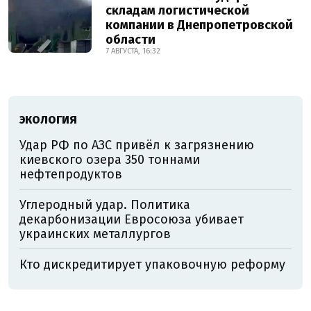
складам логистической
компании в Днепропетровской
области
7 АВГУСТА, 16:32
ЭКОЛОГИЯ
Удар РФ по АЗС привёл к загрязнению
киевского озера 350 тоннами
нефтепродуктов
Углеродный удар. Политика
декарбонизации Евросоюза убивает
украинских металлургов
Кто дискредитирует упаковочную реформу