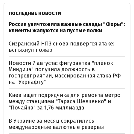
ПОСЛЕДНИЕ НОВОСТИ
Россия уничтожила важные склады "Форы":
клиенты жалуются на пустые полки
Сизранский НПЗ снова подвергся атаке:
вспыхнул пожар
Новости 7 августа: фигурантка "плёнок
Миндича" получила должность в
госпредприятии, массированная атака РФ
на "Укрнафту"
Киев ищет подрядчика для ремонта метро
между станциями "Тараса Шевченко" и
"Почайна" за 1,76 миллиарда
В Украине за месяц сократились
международные валютные резервы