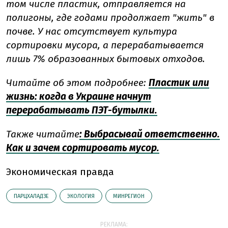
том числе пластик, отправляется на
полигоны, где годами продолжает "жить" в
почве. У нас отсутствует культура
сортировки мусора, а перерабатывается
лишь 7% образованных бытовых отходов.
Читайте об этом подробнее:
Пластик или
жизнь: когда в Украине начнут
перерабатывать ПЭТ-бутылки.
Также читайте
: Выбрасывай ответственно.
Как и зачем сортировать мусор.
Экономическая правда
ПАРЦХАЛАДЗЕ
ЭКОЛОГИЯ
МИНРЕГИОН
РЕКЛАМА: