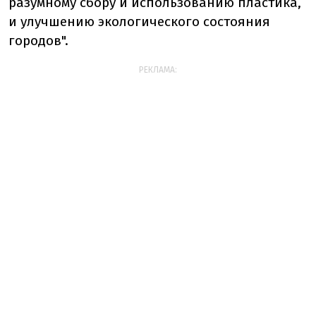
разумному сбору и использованию пластика,
и улучшению экологического состояния
городов".
РЕКЛАМА: