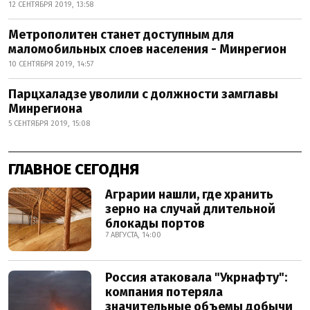
12 СЕНТЯБРЯ 2019, 13:58
Метрополитен станет доступным для
маломобильных слоев населения - Минрегион
10 СЕНТЯБРЯ 2019, 14:57
Парцхаладзе уволили с должности замглавы
Минрегиона
5 СЕНТЯБРЯ 2019, 15:08
ГЛАВНОЕ СЕГОДНЯ
Аграрии нашли, где хранить
зерно на случай длительной
блокады портов
7 АВГУСТА, 14:00
Россия атаковала "Укрнафту":
компания потеряла
значительные объемы добычи