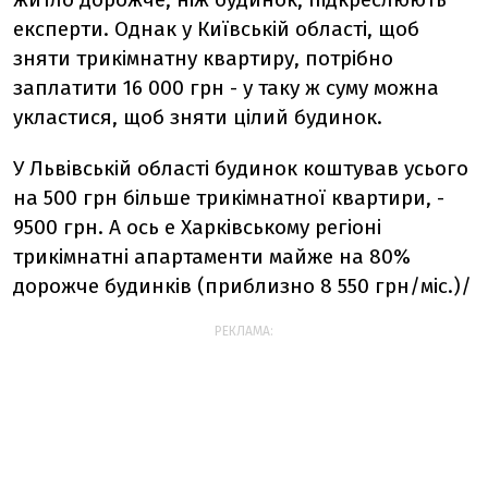
експерти. Однак у Київській області, щоб
зняти трикімнатну квартиру, потрібно
заплатити 16 000 грн - у таку ж суму можна
укластися, щоб зняти цілий будинок.
У Львівській області будинок коштував усього
на 500 грн більше трикімнатної квартири, -
9
500 грн. А ось e Харківському регіоні
трикімнатні апартаменти майже на 80%
дорожче будинків (приблизно 8 550 грн/міс.)/
РЕКЛАМА: