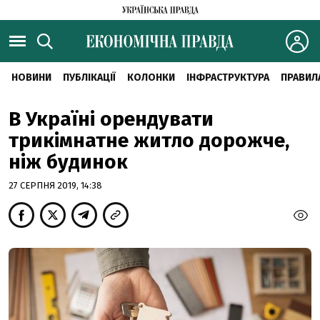
НОВИНИ
ПУБЛІКАЦІЇ
КОЛОНКИ
ІНФРАСТРУКТУРА
ПРАВИЛ
В Україні орендувати
трикімнатне житло дорожче,
ніж будинок
27 СЕРПНЯ 2019, 14:38