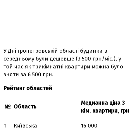
У Дніпропетровській області будинки в
середньому були дешевше (3 500 грн/міс.), у
той час як трикімнатні квартири можна було
зняти за 6 500 грн.
Рейтинг областей
Медианна ціна 3
№
Область
кім. квартири, грн
1
Київська
16 000