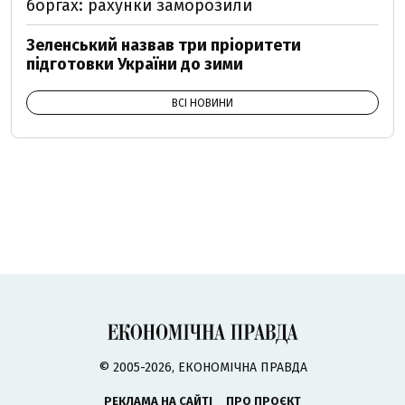
боргах: рахунки заморозили
Зеленський назвав три пріоритети
підготовки України до зими
ВСІ НОВИНИ
© 2005-2026, ЕКОНОМІЧНА ПРАВДА
РЕКЛАМА НА САЙТІ
ПРО ПРОЄКТ