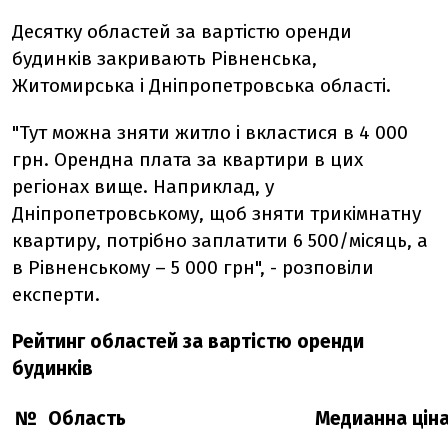
Десятку областей за вартістю оренди
будинків закривають Рівненська,
Житомирська і Дніпропетровська області.
"Тут можна зняти житло і вкластися в 4 000
грн. Орендна плата за квартири в цих
регіонах вище. Наприклад, у
Дніпропетровському, щоб зняти трикімнатну
квартиру, потрібно заплатити 6 500/місяць, а
в Рівненському – 5 000 грн", - розповіли
експерти.
Рейтинг областей за вартістю оренди
будинків
№
Область
Медианна ціна