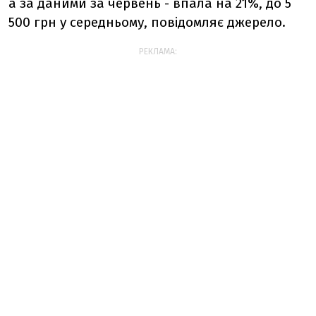
а за даними за червень - впала на 21%, до 5
500 грн у середньому, повідомляє джерело.
РЕКЛАМА: