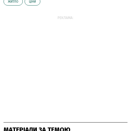
ЖИТЛО
ЦІНИ
РЕКЛАМА:
МАТЕРІАЛИ ЗА ТЕМОЮ