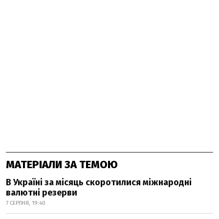
МАТЕРІАЛИ ЗА ТЕМОЮ
В Україні за місяць скоротилися міжнародні
валютні резерви
7 СЕРПНЯ, 19:40