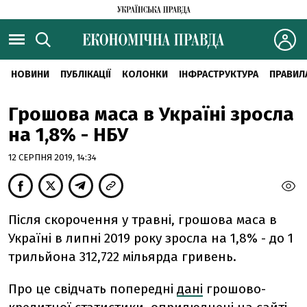
НОВИНИ
ПУБЛІКАЦІЇ
КОЛОНКИ
ІНФРАСТРУКТУРА
ПРАВИЛ
Грошова маса в Україні зросла
на 1,8% - НБУ
12 СЕРПНЯ 2019, 14:34
Після скорочення у травні, грошова маса в
Україні в липні 2019 року зросла на 1,8% - до 1
трильйона 312,722 мільярда гривень.
Про це свідчать попередні
дані
грошово-