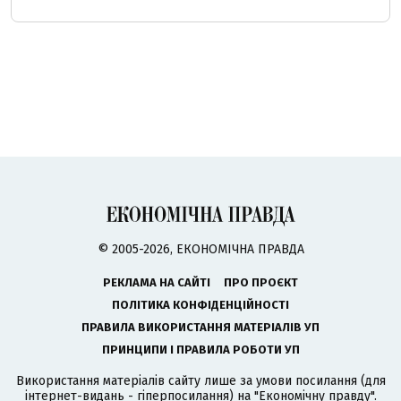
© 2005-2026, ЕКОНОМІЧНА ПРАВДА
РЕКЛАМА НА САЙТІ
ПРО ПРОЄКТ
ПОЛІТИКА КОНФІДЕНЦІЙНОСТІ
ПРАВИЛА ВИКОРИСТАННЯ МАТЕРІАЛІВ УП
ПРИНЦИПИ І ПРАВИЛА РОБОТИ УП
Використання матеріалів сайту лише за умови посилання (для
інтернет-видань - гіперпосилання) на "Економічну правду".