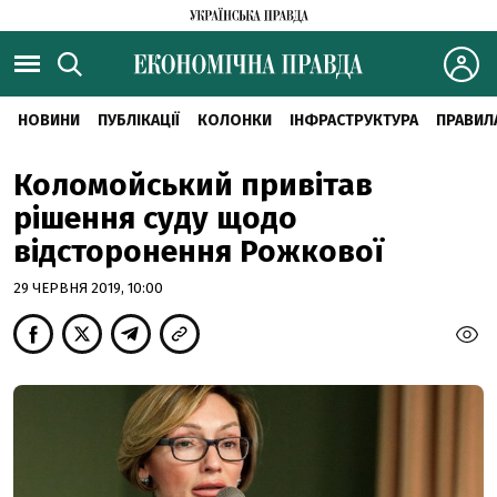
НОВИНИ
ПУБЛІКАЦІЇ
КОЛОНКИ
ІНФРАСТРУКТУРА
ПРАВИЛ
Коломойський привітав
рішення суду щодо
відсторонення Рожкової
29 ЧЕРВНЯ 2019, 10:00