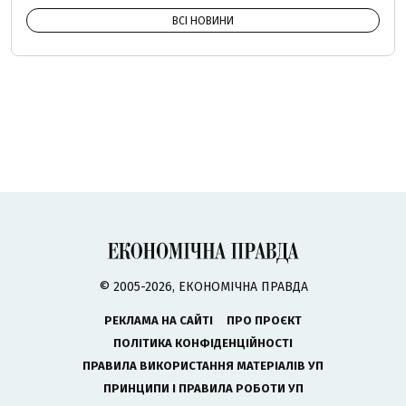
ВСІ НОВИНИ
© 2005-2026, ЕКОНОМІЧНА ПРАВДА
РЕКЛАМА НА САЙТІ
ПРО ПРОЄКТ
ПОЛІТИКА КОНФІДЕНЦІЙНОСТІ
ПРАВИЛА ВИКОРИСТАННЯ МАТЕРІАЛІВ УП
ПРИНЦИПИ І ПРАВИЛА РОБОТИ УП