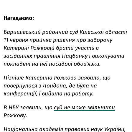
Нагадаємо:
Баришівський районний суд Київської області
11 червня прийняв рішення про заборону
Катерині Рожковій брати участь в
засіданнях правління Нацбанку і виконувати
покладені на неї посадові обов'язки.
Пізніше Катерина Рожкова заявила, що
повернулася з Лондона, де була на
конференції, і вийшла на роботу.
В НБУ заявили, що
суд не може звільнити
Рожкову.
Національна академія правових наук України,