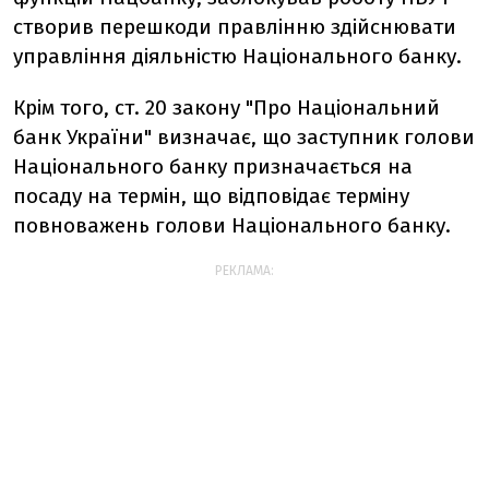
створив перешкоди правлінню здійснювати
управління діяльністю Національного банку.
Крім того, ст. 20 закону "Про Національний
банк України" визначає, що заступник голови
Національного банку призначається на
посаду на термін, що відповідає терміну
повноважень голови Національного банку.
РЕКЛАМА: