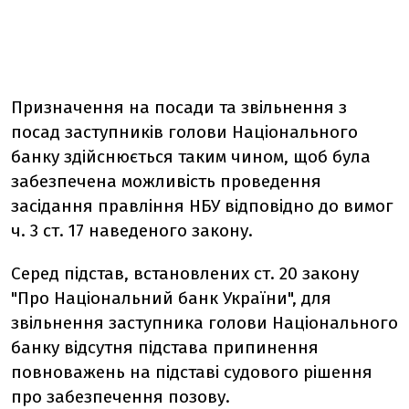
Призначення на посади та звільнення з
посад заступників голови Національного
банку здійснюється таким чином, щоб була
забезпечена можливість проведення
засідання правління НБУ відповідно до вимог
ч. 3 ст. 17 наведеного закону.
Серед підстав, встановлених ст. 20 закону
"Про Національний банк України", для
звільнення заступника голови Національного
банку відсутня підстава припинення
повноважень на підставі судового рішення
про забезпечення позову.