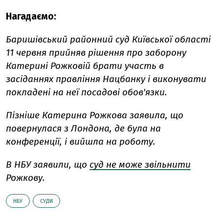
Нагадаємо:
Баришівський районний суд Київської області
11 червня прийняв рішення про заборону
Катерині Рожковій брати участь в
засіданнях правління Нацбанку і виконувати
покладені на неї посадові обов'язки.
Пізніше Катерина Рожкова заявила, що
повернулася з Лондона, де була на
конференції, і вийшла на роботу.
В НБУ заявили, що
суд не може звільнити
Рожкову.
НБУ
СУДИ