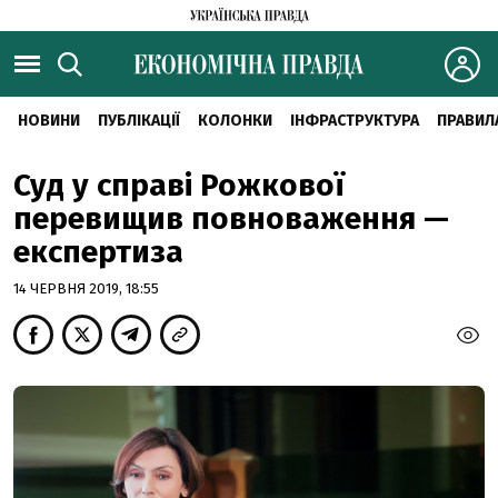
НОВИНИ
ПУБЛІКАЦІЇ
КОЛОНКИ
ІНФРАСТРУКТУРА
ПРАВИЛ
Суд у справі Рожкової
перевищив повноваження —
експертиза
14 ЧЕРВНЯ 2019, 18:55