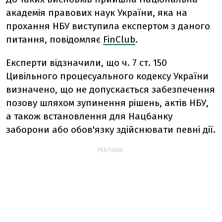
академія правових наук України, яка на
прохання НБУ виступила експертом з даного
питання, повідомляє
FinClub
.
Експерти відзначили, що ч. 7 ст. 150
Цивільного процесуального кодексу України
визначено, що не допускається забезпечення
позову шляхом зупинення рішень, актів НБУ,
а також встановлення для Нацбанку
заборони або обов'язку здійснювати певні дії.
РЕКЛАМА: