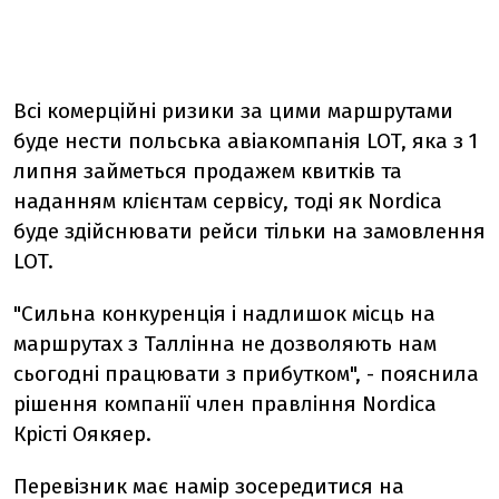
Всі комерційні ризики за цими маршрутами
буде нести польська авіакомпанія LOT, яка з 1
липня займеться продажем квитків та
наданням клієнтам сервісу, тоді як Nordica
буде здійснювати рейси тільки на замовлення
LOT.
"Сильна конкуренція і надлишок місць на
маршрутах з Таллінна не дозволяють нам
сьогодні працювати з прибутком", - пояснила
рішення компанії член правління Nordica
Крісті Оякяер.
Перевізник має намір зосередитися на