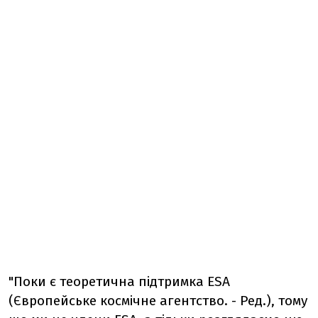
"Поки є теоретична підтримка ESA
(Європейське космічне агентство. - Ред.), тому