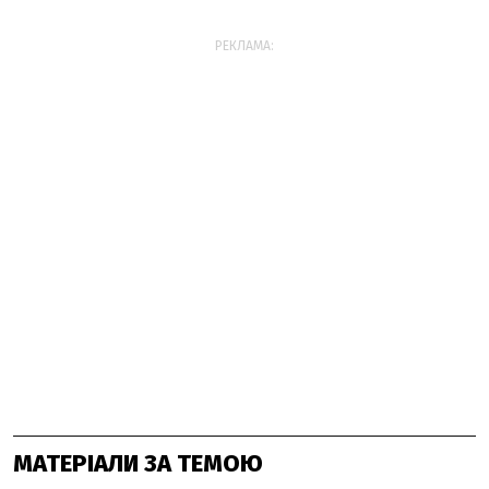
РЕКЛАМА:
МАТЕРІАЛИ ЗА ТЕМОЮ