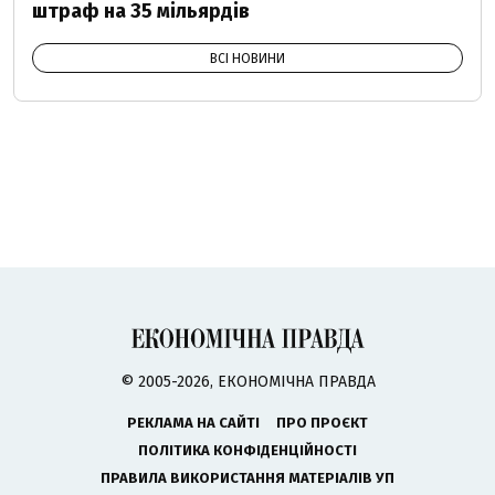
штраф на 35 мільярдів
ВСІ НОВИНИ
© 2005-2026, ЕКОНОМІЧНА ПРАВДА
РЕКЛАМА НА САЙТІ
ПРО ПРОЄКТ
ПОЛІТИКА КОНФІДЕНЦІЙНОСТІ
ПРАВИЛА ВИКОРИСТАННЯ МАТЕРІАЛІВ УП