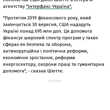
агентству
"Інтерфакс-Україна".
"Протягом 2019 фінансового року, який
закінчується 30 вересня, США нададуть
Україні понад 695 млн дол. Ця допомога
фінансує широкий спектр програм у таких
сферах як безпека та оборона,
антикорупційна і політична реформи,
економічне зростання, реформи
енергосектору, охорони праці та гуманітарна
допомога", - сказав Шютте.
РЕКЛАМА: