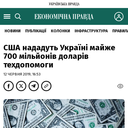
НОВИНИ
ПУБЛІКАЦІЇ
КОЛОНКИ
ІНФРАСТРУКТУРА
ПРАВИЛ
США нададуть Україні майже
700 мільйонів доларів
техдопомоги
12 ЧЕРВНЯ 2019, 16:53