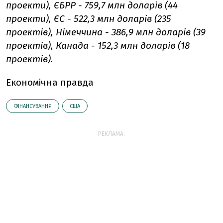
проекти), ЄБРР - 759,7 млн ​​доларів (44
проекти), ЄС - 522,3 млн доларів (235
проектів), Німеччина - 386,9 млн доларів (39
проектів), Канада - 152,3 млн доларів (18
проектів).
Економічна правда
ФІНАНСУВАННЯ
США
РЕКЛАМА: