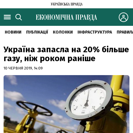
НОВИНИ
ПУБЛІКАЦІЇ
КОЛОНКИ
ІНФРАСТРУКТУРА
ПРАВИЛ
Україна запасла на 20% більше
газу, ніж роком раніше
10 ЧЕРВНЯ 2019, 14:09