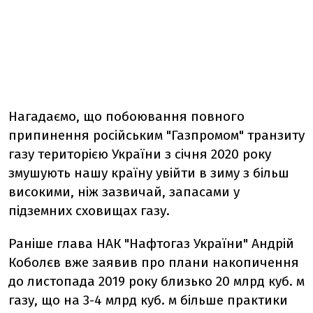
Нагадаємо, що побоювання повного
припинення російським "Газпромом" транзиту
газу територією України з січня 2020 року
змушують нашу країну увійти в зиму з більш
високими, ніж зазвичай, запасами у
підземних сховищах газу.
Раніше глава НАК "Нафтогаз України" Андрій
Коболєв вже заявив про плани накопичення
до листопада 2019 року близько 20 млрд куб. м
газу, що на 3-4 млрд куб. м більше практики