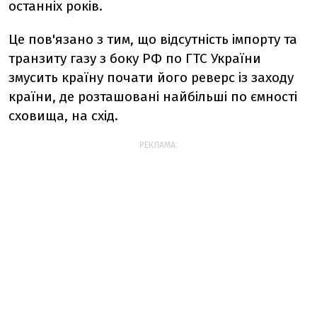
останніх років.
Це пов'язано з тим, що відсутність імпорту та
транзиту газу з боку РФ по ГТС України
змусить країну почати його реверс із заходу
країни, де розташовані найбільші по ємності
сховища, на схід.
РЕКЛАМА: