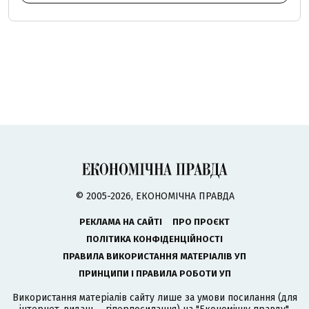
© 2005-2026, ЕКОНОМІЧНА ПРАВДА
РЕКЛАМА НА САЙТІ
ПРО ПРОЄКТ
ПОЛІТИКА КОНФІДЕНЦІЙНОСТІ
ПРАВИЛА ВИКОРИСТАННЯ МАТЕРІАЛІВ УП
ПРИНЦИПИ І ПРАВИЛА РОБОТИ УП
Використання матеріалів сайту лише за умови посилання (для